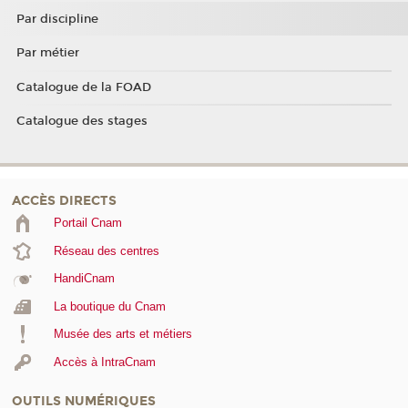
Par discipline
Par métier
Catalogue de la FOAD
Catalogue des stages
ACCÈS DIRECTS
Portail Cnam
Réseau des centres
HandiCnam
La boutique du Cnam
Musée des arts et métiers
Accès à IntraCnam
OUTILS NUMÉRIQUES