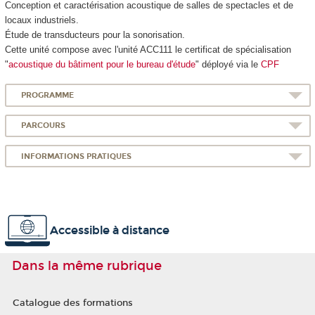
Conception et caractérisation acoustique de salles de spectacles et de
locaux industriels.
Étude de transducteurs pour la sonorisation.
Cette unité compose avec l'unité ACC111 le certificat de spécialisation
"
acoustique du bâtiment pour le bureau d'étude
" déployé via le
CPF
PROGRAMME
PARCOURS
INFORMATIONS PRATIQUES
Accessible à distance
Dans la même rubrique
Catalogue des formations