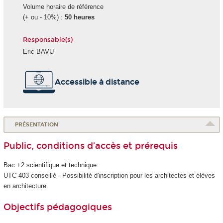
Volume horaire de référence
(+ ou - 10%) :
50 heures
Responsable(s)
Eric BAVU
Accessible à distance
PRÉSENTATION
Public, conditions d’accès et prérequis
Bac +2 scientifique et technique
UTC 403 conseillé - Possibilité d'inscription pour les architectes et élèves
en architecture.
Objectifs pédagogiques