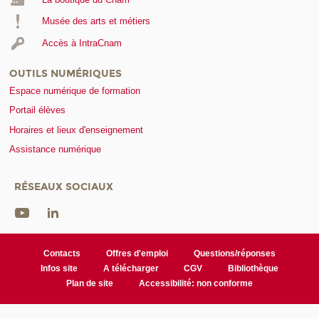
Musée des arts et métiers
Accès à IntraCnam
OUTILS NUMÉRIQUES
Espace numérique de formation
Portail élèves
Horaires et lieux d'enseignement
Assistance numérique
RÉSEAUX SOCIAUX
Contacts
Offres d'emploi
Questions/réponses
Infos site
A télécharger
CGV
Bibliothèque
Plan de site
Accessibilité: non conforme