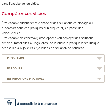
dans l’activité de jeu vidéo.
Compétences visées
Être capable d’identifier et d’analyser des situations de blocage ou
d’inconfort dans des pratiques numériques et, en particulier,
vidéoludiques.
Être capable de concevoir, développer et/ou déployer des solutions
simples, matérielles ou logicielles, pour rendre la pratique vidéo ludique
accessible aux joueurs et joueuses en situation de handicap.
PROGRAMME
PARCOURS
INFORMATIONS PRATIQUES
Accessible à distance