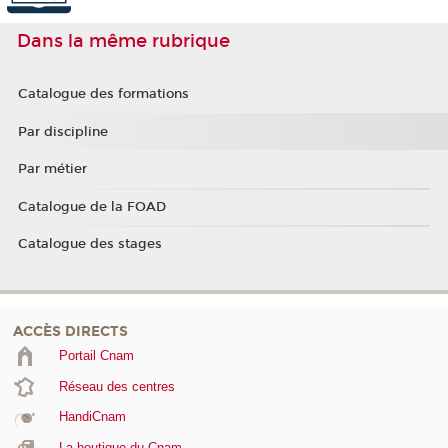
Dans la même rubrique
Catalogue des formations
Par discipline
Par métier
Catalogue de la FOAD
Catalogue des stages
ACCÈS DIRECTS
Portail Cnam
Réseau des centres
HandiCnam
La boutique du Cnam