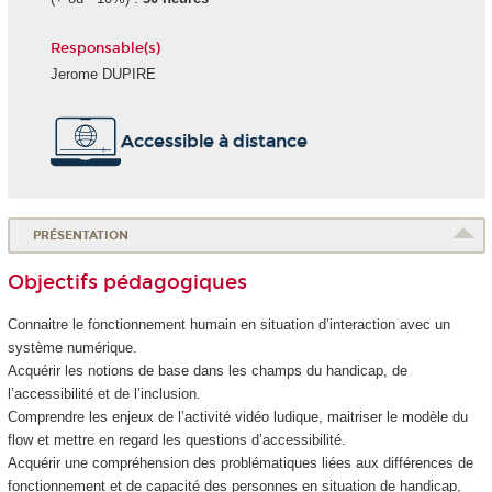
Responsable(s)
Jerome DUPIRE
Accessible à distance
PRÉSENTATION
Objectifs pédagogiques
Connaitre le fonctionnement humain en situation d’interaction avec un
système numérique.
Acquérir les notions de base dans les champs du handicap, de
l’accessibilité et de l’inclusion.
Comprendre les enjeux de l’activité vidéo ludique, maitriser le modèle du
flow et mettre en regard les questions d’accessibilité.
Acquérir une compréhension des problématiques liées aux différences de
fonctionnement et de capacité des personnes en situation de handicap,