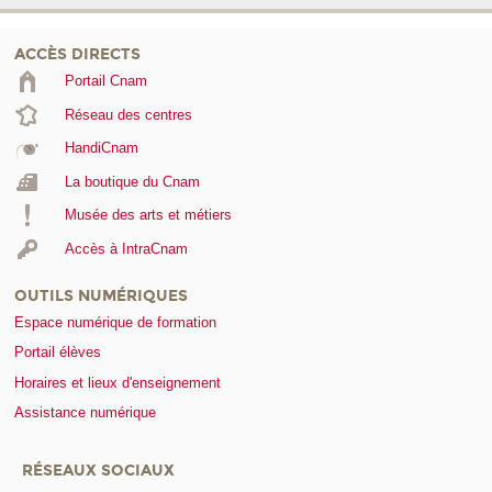
ACCÈS DIRECTS
Portail Cnam
Réseau des centres
HandiCnam
La boutique du Cnam
Musée des arts et métiers
Accès à IntraCnam
OUTILS NUMÉRIQUES
Espace numérique de formation
Portail élèves
Horaires et lieux d'enseignement
Assistance numérique
RÉSEAUX SOCIAUX