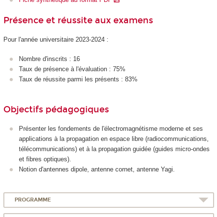
Présence et réussite aux examens
Pour l'année universitaire 2023-2024 :
Nombre d'inscrits : 16
Taux de présence à l'évaluation : 75%
Taux de réussite parmi les présents : 83%
Objectifs pédagogiques
Présenter les fondements de l'électromagnétisme moderne et ses
applications à la propagation en espace libre (radiocommunications,
télécommunications) et à la propagation guidée (guides micro-ondes
et fibres optiques).
Notion d'antennes dipole, antenne cornet, antenne Yagi.
PROGRAMME