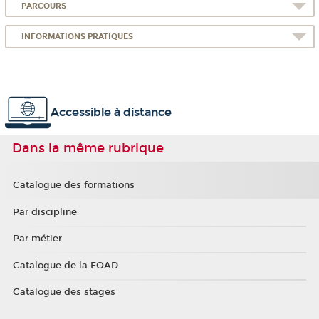
PARCOURS
INFORMATIONS PRATIQUES
Accessible à distance
Dans la même rubrique
Catalogue des formations
Par discipline
Par métier
Catalogue de la FOAD
Catalogue des stages