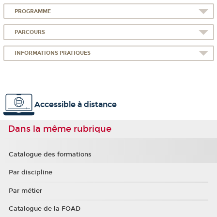
PROGRAMME
PARCOURS
INFORMATIONS PRATIQUES
Accessible à distance
Dans la même rubrique
Catalogue des formations
Par discipline
Par métier
Catalogue de la FOAD