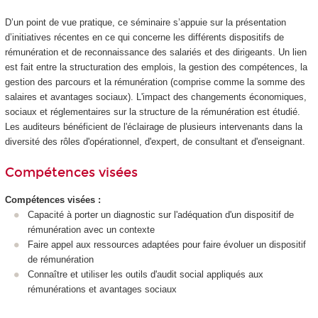
D’un point de vue pratique, ce séminaire s’appuie sur la présentation
d’initiatives récentes en ce qui concerne les différents dispositifs de
rémunération et de reconnaissance des salariés et des dirigeants. Un lien
est fait entre la structuration des emplois, la gestion des compétences, la
gestion des parcours et la rémunération (comprise comme la somme des
salaires et avantages sociaux). L'impact des changements économiques,
sociaux et réglementaires sur la structure de la rémunération est étudié.
Les auditeurs bénéficient de l'éclairage de plusieurs intervenants dans la
diversité des rôles d'opérationnel, d'expert, de consultant et d'enseignant.
Compétences visées
Compétences visées :
Capacité à porter un diagnostic sur l'adéquation d'un dispositif de
rémunération avec un contexte
Faire appel aux ressources adaptées pour faire évoluer un dispositif
de rémunération
Connaître et utiliser les outils d'audit social appliqués aux
rémunérations et avantages sociaux