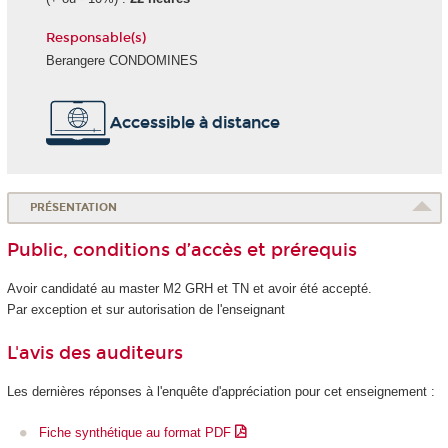
Responsable(s)
Berangere CONDOMINES
Accessible à distance
PRÉSENTATION
Public, conditions d’accès et prérequis
Avoir candidaté au master M2 GRH et TN et avoir été accepté.
Par exception et sur autorisation de l'enseignant
L'avis des auditeurs
Les dernières réponses à l'enquête d'appréciation pour cet enseignement :
Fiche synthétique au format PDF