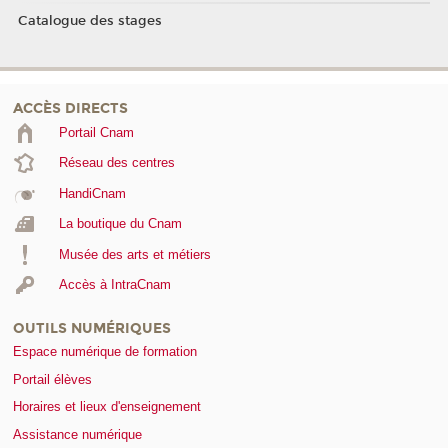
Catalogue des stages
ACCÈS DIRECTS
Portail Cnam
Réseau des centres
HandiCnam
La boutique du Cnam
Musée des arts et métiers
Accès à IntraCnam
OUTILS NUMÉRIQUES
Espace numérique de formation
Portail élèves
Horaires et lieux d'enseignement
Assistance numérique