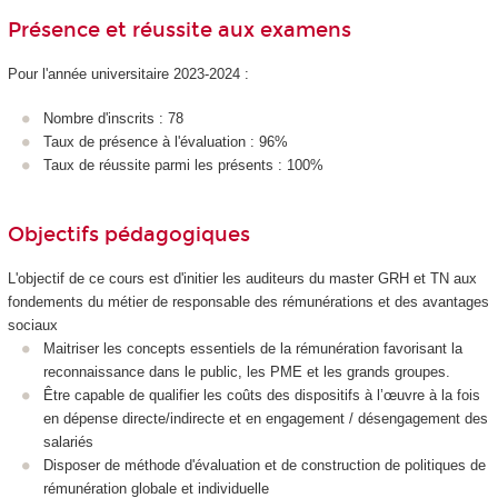
Présence et réussite aux examens
Pour l'année universitaire 2023-2024 :
Nombre d'inscrits : 78
Taux de présence à l'évaluation : 96%
Taux de réussite parmi les présents : 100%
Objectifs pédagogiques
L'objectif de ce cours est d'initier les auditeurs du master GRH et TN aux
fondements du métier de responsable des rémunérations et des avantages
sociaux
Maitriser les concepts essentiels de la rémunération favorisant la
reconnaissance dans le public, les PME et les grands groupes.
Être capable de qualifier les coûts des dispositifs à l’œuvre à la fois
en dépense directe/indirecte et en engagement / désengagement des
salariés
Disposer de méthode d'évaluation et de construction de politiques de
rémunération globale et individuelle