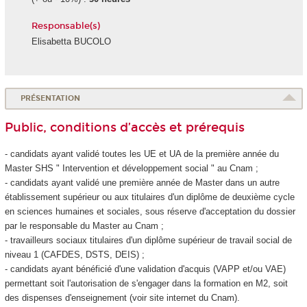
Responsable(s)
Elisabetta BUCOLO
PRÉSENTATION
Public, conditions d’accès et prérequis
- candidats ayant validé toutes les UE et UA
de la première année du
Master SHS " Intervention et développement social " au Cnam ;
- candidats ayant validé une première année de Master dans un autre
établissement supérieur ou aux titulaires d'un diplôme de deuxième cycle
en sciences humaines et sociales, sous réserve d'acceptation du dossier
par le responsable du Master au Cnam ;
- travailleurs sociaux titulaires d'un diplôme supérieur de travail social de
niveau 1 (CAFDES, DSTS, DEIS) ;
- candidats ayant bénéficié d'une validation d'acquis (VAPP
et/ou VAE
)
permettant soit l'autorisation de s'engager dans la formation en M2, soit
des dispenses d'enseignement (voir site internet du Cnam).