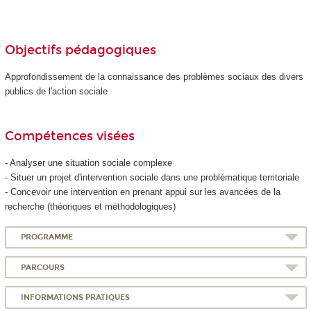
Objectifs pédagogiques
Approfondissement de la connaissance des problèmes sociaux des divers
publics de l'action sociale
Compétences visées
- Analyser une situation sociale complexe
- Situer un projet d'intervention sociale dans une problématique territoriale
- Concevoir une intervention en prenant appui sur les avancées de la
recherche (théoriques et méthodologiques)
PROGRAMME
PARCOURS
INFORMATIONS PRATIQUES