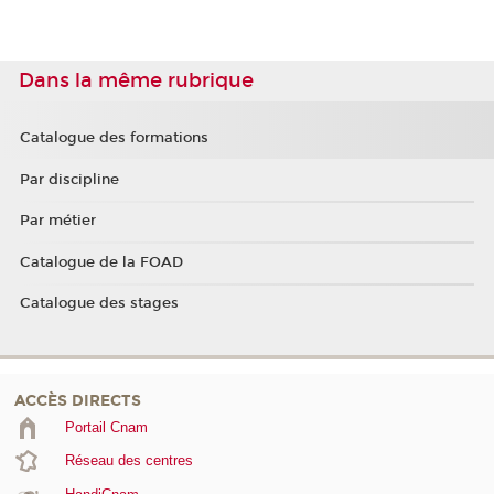
Dans la même rubrique
Catalogue des formations
Par discipline
Par métier
Catalogue de la FOAD
Catalogue des stages
ACCÈS DIRECTS
Portail Cnam
Réseau des centres