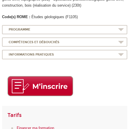
construction, bois (réalisation du service) (230t)
Code(s) ROME :
Études géologiques (F1105)
PROGRAMME
COMPÉTENCES ET DÉBOUCHÉS
INFORMATIONS PRATIQUES
Tarifs
Financer ma formation