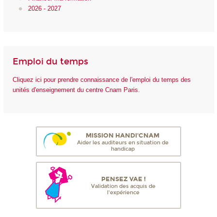
2026 - 2027
Emploi du temps
Cliquez ici pour prendre connaissance de l'emploi du temps des
unités d'enseignement du centre Cnam Paris.
MISSION HANDI'CNAM
Aider les auditeurs en situation de
handicap
PENSEZ VAE !
Validation des acquis de
l'expérience