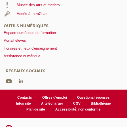
Musée des arts et métiers
Accès à IntraCnam
OUTILS NUMÉRIQUES
Espace numérique de formation
Portail élèves
Horaires et lieux d'enseignement
Assistance numérique
RÉSEAUX SOCIAUX
Contacts
Offres d'emploi
Questions/réponses
Infos site
A télécharger
CGV
Bibliothèque
Plan de site
Accessibilité: non conforme