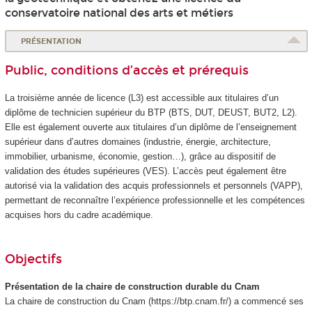
conservatoire national des arts et métiers
PRÉSENTATION
Public, conditions d’accès et prérequis
La troisième année de licence (L3) est accessible aux titulaires d’un
diplôme de technicien supérieur du BTP (BTS, DUT, DEUST, BUT2, L2).
Elle est également ouverte aux titulaires d’un diplôme de l’enseignement
supérieur dans d’autres domaines (industrie, énergie, architecture,
immobilier, urbanisme, économie, gestion…), grâce au dispositif de
validation des études supérieures
(VES
). L’accès peut également être
autorisé via la validation des acquis professionnels et personnels (VAPP
),
permettant de reconnaître l’expérience professionnelle et les compétences
acquises hors du cadre académique.
Objectifs
Présentation de la chaire de construction durable du Cnam
La chaire de construction du Cnam (https://btp.cnam.fr/) a commencé ses