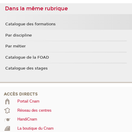
Dans la même rubrique
Catalogue des formations
Par discipline
Par métier
Catalogue de la FOAD
Catalogue des stages
ACCÈS DIRECTS
Portail Cnam
Réseau des centres
HandiCnam
La boutique du Cnam