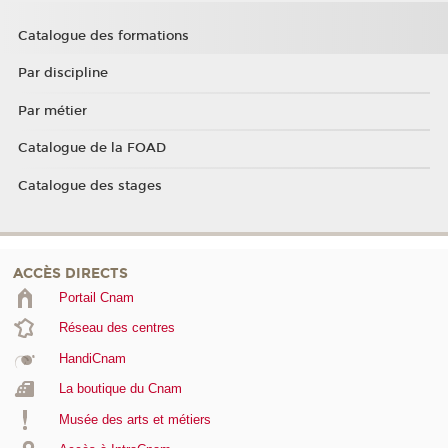
Catalogue des formations
Par discipline
Par métier
Catalogue de la FOAD
Catalogue des stages
ACCÈS DIRECTS
Portail Cnam
Réseau des centres
HandiCnam
La boutique du Cnam
Musée des arts et métiers