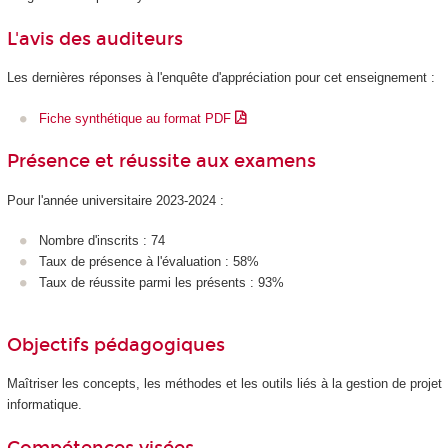
L'avis des auditeurs
Les dernières réponses à l'enquête d'appréciation pour cet enseignement :
Fiche synthétique au format PDF
Présence et réussite aux examens
Pour l'année universitaire 2023-2024 :
Nombre d'inscrits : 74
Taux de présence à l'évaluation : 58%
Taux de réussite parmi les présents : 93%
Objectifs pédagogiques
Maîtriser les concepts, les méthodes et les outils liés à la gestion de projet
informatique.
Compétences visées