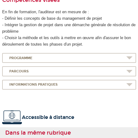
En fin de formation, l'auditeur est en mesure de :
- Définir les concepts de base du management de projet
- Intégrer la gestion de projet dans une démarche générale de résolution de
problème
- Choisir la méthode et les outils à mettre en œuvre afin d'assurer le bon
déroulement de toutes les phases d'un projet.
PROGRAMME
PARCOURS
INFORMATIONS PRATIQUES
Accessible à distance
Dans la même rubrique