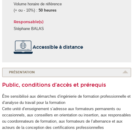
Volume horaire de référence
(+ ou - 10%) :
50 heures
Responsable(s)
Stéphane BALAS
Accessible à distance
PRÉSENTATION
Public, conditions d’accès et prérequis
Être sensibilisé aux démarches d’ingénierie de formation professionnelle et
d’analyse du travail pour la formation
Cette unité d’enseignement s’adresse aux formateurs permanents ou
occasionnels, aux conseillers en orientation ou insertion, aux responsables
ou coordonnateurs de formation, aux formateurs de l’alternance
et aux
acteurs de la conception des certifications professionnelles