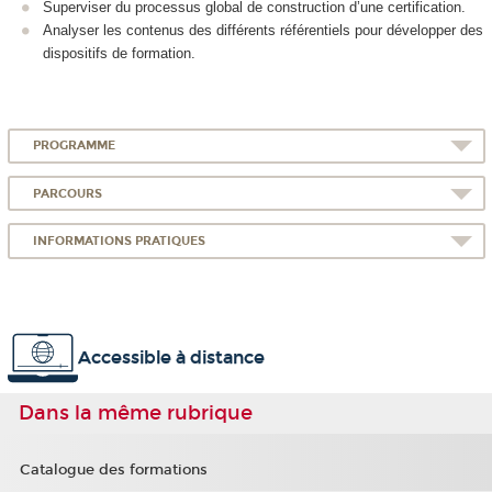
Superviser du processus global de construction d’une certification.
Analyser les contenus des différents référentiels pour développer des
dispositifs de formation.
PROGRAMME
PARCOURS
INFORMATIONS PRATIQUES
Accessible à distance
Dans la même rubrique
Catalogue des formations