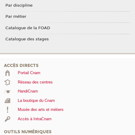
Par discipline
Par métier
Catalogue de la FOAD
Catalogue des stages
ACCÈS DIRECTS
Portail Cnam
Réseau des centres
HandiCnam
La boutique du Cnam
Musée des arts et métiers
Accès à IntraCnam
OUTILS NUMÉRIQUES