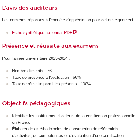
L'avis des auditeurs
Les dernières réponses à l'enquête d'appréciation pour cet enseignement :
Fiche synthétique au format PDF
Présence et réussite aux examens
Pour l'année universitaire 2023-2024 :
Nombre d'inscrits : 76
Taux de présence à l'évaluation : 66%
Taux de réussite parmi les présents : 100%
Objectifs pédagogiques
Identifier les institutions et acteurs de la certification professionnelle
en France.
Élaborer des méthodologies de construction de référentiels
d’activités, de compétences et d’évaluation d’une certification.