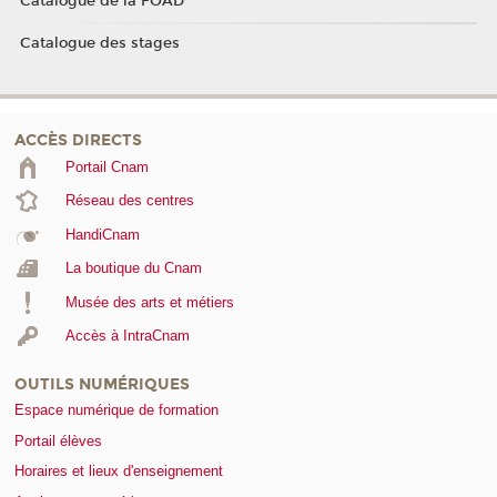
Catalogue de la FOAD
Catalogue des stages
ACCÈS DIRECTS
Portail Cnam
Réseau des centres
HandiCnam
La boutique du Cnam
Musée des arts et métiers
Accès à IntraCnam
OUTILS NUMÉRIQUES
Espace numérique de formation
Portail élèves
Horaires et lieux d'enseignement