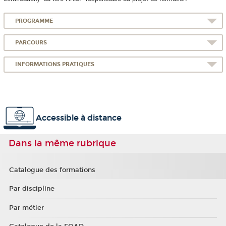
PROGRAMME
PARCOURS
INFORMATIONS PRATIQUES
Accessible à distance
Dans la même rubrique
Catalogue des formations
Par discipline
Par métier