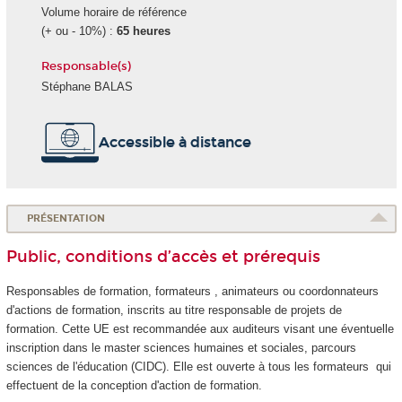
Volume horaire de référence
(+ ou - 10%) :
65 heures
Responsable(s)
Stéphane BALAS
Accessible à distance
PRÉSENTATION
Public, conditions d’accès et prérequis
Responsables de formation, formateurs , animateurs ou coordonnateurs
d'actions de formation, inscrits au titre responsable de projets de
formation. Cette UE est recommandée aux auditeurs visant une éventuelle
inscription dans le master sciences humaines et sociales, parcours
sciences de l'éducation (CIDC). Elle est ouverte à tous les formateurs qui
effectuent de la conception d'action de formation.