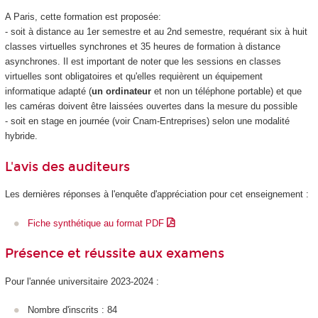
A Paris, cette formation est proposée:
- soit à distance au 1er semestre et au 2nd semestre, requérant six à huit
classes virtuelles synchrones et 35 heures de formation à distance
asynchrones. Il est important de noter que les sessions en classes
virtuelles sont obligatoires et qu'elles requièrent un équipement
informatique adapté (
un ordinateur
et non un téléphone portable) et que
les caméras doivent être laissées ouvertes dans la mesure du possible
- soit en stage en journée (voir Cnam-Entreprises) selon une modalité
hybride.
L'avis des auditeurs
Les dernières réponses à l'enquête d'appréciation pour cet enseignement :
Fiche synthétique au format PDF
Présence et réussite aux examens
Pour l'année universitaire 2023-2024 :
Nombre d'inscrits : 84