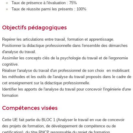
Taux de présence à l'évaluation : 75%
Taux de réussite parmi les présents : 100%
Objectifs pédagogiques
Repérer les articulations entre travail, formation et apprentissage.
Positionner la didactique professionnelle dans l'ensemble des démarches
d'analyse du travail.
Assimiler les concepts clés de la psychologie du travail et de l'ergonomie
cognitive.
Réaliser l'analyse du travail d'un professionnel de son choix en mobilisant
les méthodes et les outils de l'analyse du travail proposés dans le cadre de
cet enseignement sur la didactique professionnelle.
Identifier les apports de l'analyse du travail pour concevoir l'ingénierie d'une
formation
Compétences visées
Cette UE fait partie du BLOC 1 (Analyser le travail en vue de concevoir
des projets de formation, de développement de compétence ou de
certification) du titre RNCP
responsable du projet de formation