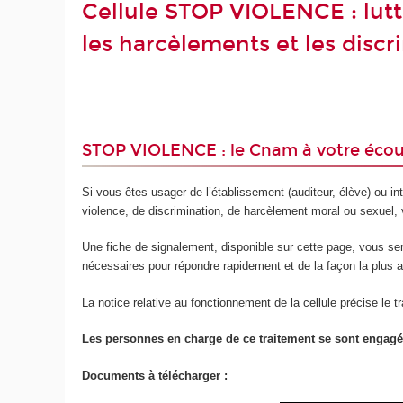
Cellule STOP VIOLENCE : lutte
les harcèlements et les discr
STOP VIOLENCE : le Cnam à votre écout
Si vous êtes usager de l’établissement (auditeur, élève) ou int
violence, de discrimination, de harcèlement moral ou sexuel
Une fiche de signalement, disponible sur cette page, vous s
nécessaires pour répondre rapidement et de la façon la plus a
La notice relative au fonctionnement de la cellule précise le
Les personnes en charge de ce traitement se sont engagée
Documents à télécharger :