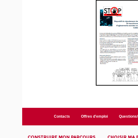
Contacts
Offres d'emploi
Questions
CONSTRUIRE MON PARCOURS
CHOISIR MA