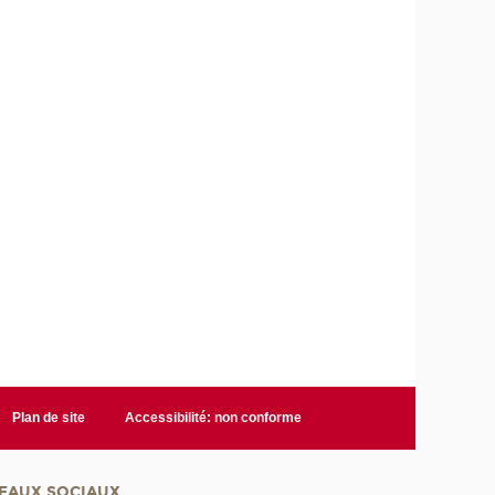
Plan de site
Accessibilité: non conforme
EAUX SOCIAUX