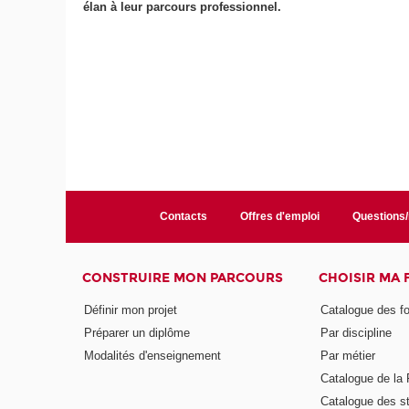
élan à leur parcours professionnel.
Contacts
Offres d'emploi
Questions
CONSTRUIRE MON PARCOURS
CHOISIR MA
Définir mon projet
Catalogue des f
Préparer un diplôme
Par discipline
Modalités d'enseignement
Par métier
Catalogue de l
Catalogue des s