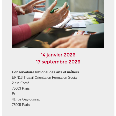
14 janvier 2026
17 septembre 2026
Conservatoire National des arts et métiers
EPN13 Travail Orientation Formation Social
2 rue Conté
75003 Paris
Et
41 rue Gay-Lussac
75005 Paris