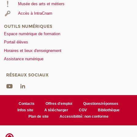
Musée des arts et métiers
Accès à IntraCnam
OUTILS NUMÉRIQUES
Espace numérique de formation
Portail élèves
Horaires et lieux d'enseignement
Assistance numérique
RÉSEAUX SOCIAUX
Contacts
Offres d'emploi
Questions/réponses
Infos site
A télécharger
CGV
Bibliothèque
Plan de site
Accessibilité: non conforme