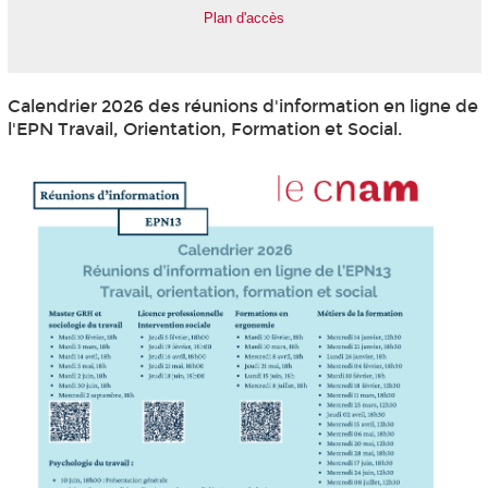
Plan d'accès
Calendrier 2026 des réunions d'information en ligne de
l'EPN
Travail, Orientation, Formation et Social.