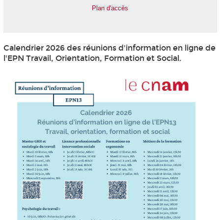
Plan d'accès
Calendrier 2026 des réunions d'information en ligne de
l'EPN
Travail, Orientation, Formation et Social.