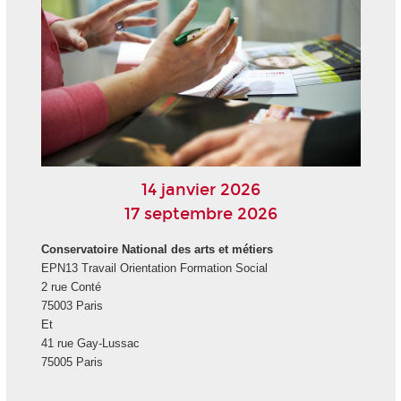
14 janvier 2026
17 septembre 2026
Conservatoire National des arts et métiers
EPN13 Travail Orientation Formation Social
2 rue Conté
75003 Paris
Et
41 rue Gay-Lussac
75005 Paris