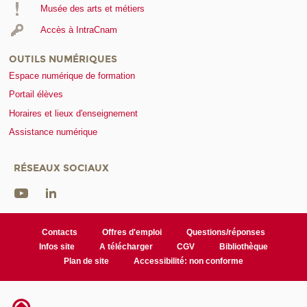
Musée des arts et métiers
Accès à IntraCnam
OUTILS NUMÉRIQUES
Espace numérique de formation
Portail élèves
Horaires et lieux d'enseignement
Assistance numérique
RÉSEAUX SOCIAUX
Contacts
Offres d'emploi
Questions/réponses
Infos site
A télécharger
CGV
Bibliothèque
Plan de site
Accessibilité: non conforme