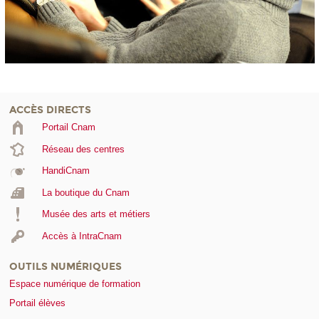
ACCÈS DIRECTS
Portail Cnam
Réseau des centres
HandiCnam
La boutique du Cnam
Musée des arts et métiers
Accès à IntraCnam
OUTILS NUMÉRIQUES
Espace numérique de formation
Portail élèves