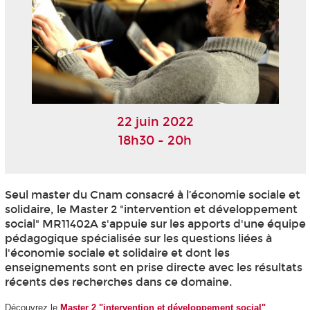
22 juin 2022
18h30 - 20h
Seul master du Cnam consacré à l’économie sociale et
solidaire, le Master 2 "intervention et développement
social" MR11402A s'appuie sur les apports d'une équipe
pédagogique spécialisée sur les questions liées à
l'économie sociale et solidaire et dont les
enseignements sont en prise directe avec les résultats
récents des recherches dans ce domaine.
Découvrez le
Master 2 "intervention et développement social"