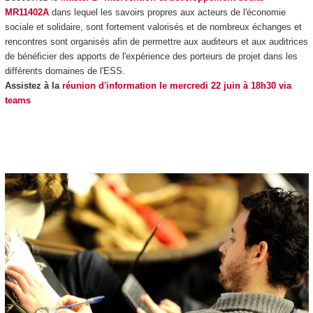
MR11402A
dans lequel les savoirs propres aux acteurs de l'économie
sociale et solidaire, sont fortement valorisés et de nombreux échanges et
rencontres sont organisés afin de permettre aux auditeurs et aux auditrices
de bénéficier des apports de l'expérience des porteurs de projet dans les
différents domaines de l'ESS.
Assistez à la
réunion d'information le mercredi 22 juin à 18h30 via
teams