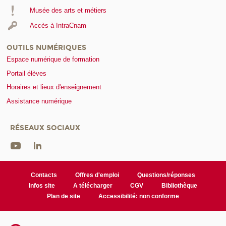
Musée des arts et métiers
Accès à IntraCnam
OUTILS NUMÉRIQUES
Espace numérique de formation
Portail élèves
Horaires et lieux d'enseignement
Assistance numérique
RÉSEAUX SOCIAUX
Contacts
Offres d'emploi
Questions/réponses
Infos site
A télécharger
CGV
Bibliothèque
Plan de site
Accessibilité: non conforme