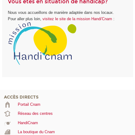
Vous êtes en situation de handicap?
Nous vous accueillons de manière adaptée dans nos locaux.
Pour aller plus loin,
visitez le site de la mission Handi'Cnam
:
ACCÈS DIRECTS
Portail Cnam
Réseau des centres
HandiCnam
La boutique du Cnam