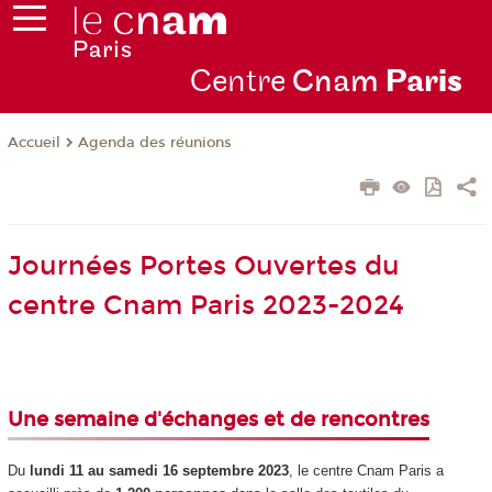
Centre
Cnam
Par
is
Agenda des réunions
Accueil
Journées Portes Ouvertes du
centre Cnam Paris 2023-2024
Une semaine d'échanges et de rencontres
Du
lundi 11 au samedi 16 septembre 2023
, le centre Cnam Paris a