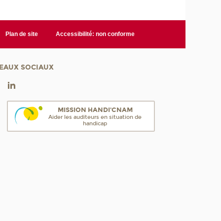
Plan de site
Accessibilité: non conforme
EAUX SOCIAUX
MISSION HANDI'CNAM
Aider les auditeurs en situation de
handicap