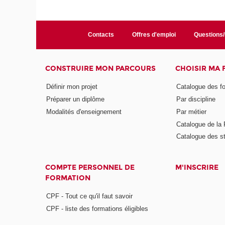
Contacts
Offres d'emploi
Questions
CONSTRUIRE MON PARCOURS
CHOISIR MA
Définir mon projet
Catalogue des f
Préparer un diplôme
Par discipline
Modalités d'enseignement
Par métier
Catalogue de l
Catalogue des s
COMPTE PERSONNEL DE
M'INSCRIRE
FORMATION
CPF - Tout ce qu'il faut savoir
CPF - liste des formations éligibles