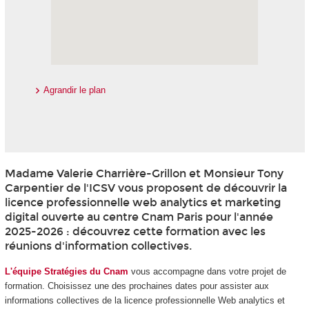
Agrandir le plan
Madame Valerie Charrière-Grillon et Monsieur Tony
Carpentier de l'ICSV vous proposent de découvrir la
licence professionnelle web analytics et marketing
digital ouverte au centre Cnam Paris pour l'année
2025-2026 : découvrez cette formation avec les
réunions d'information collectives.
L'équipe Stratégies du Cnam
vous accompagne dans votre projet de
formation. Choisissez une des prochaines dates pour assister aux
informations collectives de la licence professionnelle Web analytics et