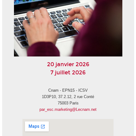
20 janvier 2026
7 juillet 2026
Cnam - EPN15 - ICSV
1D3P10, 37.2.12, 2 rue Conté
75003 Paris
par_esc.marketing@Lecnam.net