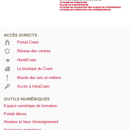
ACCÈS DIRECTS
Portail Cnam
Réseau des centres
HandiCnam
La boutique du Cnam
Musée des arts et métiers
Accès à IntraCnam
OUTILS NUMÉRIQUES
Espace numérique de formation
Portail élèves
Horaires et lieux d'enseignement
Assistance numérique