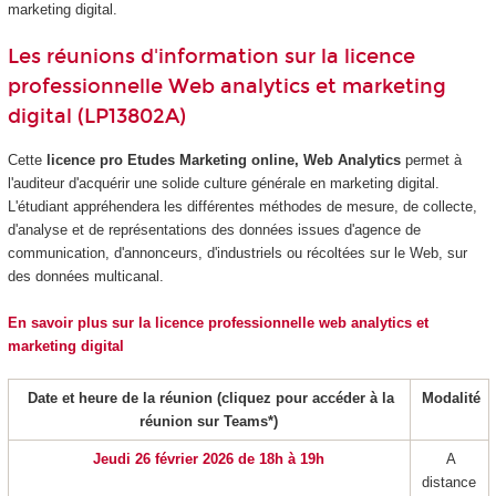
marketing digital.
Les réunions d'information sur la licence
professionnelle Web analytics et marketing
digital (LP13802A)
Cette
licence pro Etudes Marketing online, Web Analytics
permet à
l'auditeur d'acquérir une solide culture générale en marketing digital.
L'étudiant appréhendera les différentes méthodes de mesure, de collecte,
d'analyse et de représentations des données issues d'agence de
communication, d'annonceurs, d'industriels ou récoltées sur le Web, sur
des données multicanal.
En savoir plus sur la licence professionnelle web analytics et
marketing digital
Date et heure de la réunion (cliquez pour accéder à la
Modalité
réunion sur Teams*)
Jeudi 26 février 2026 de 18h à 19h
A
distance