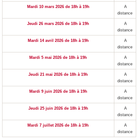
Mardi 10 mars 2026 de 18h à 19h
A
distance
Jeudi 26 mars 2026 de 18h à 19h
A
distance
Mardi 14 avril 2026 de 18h à 19h
A
distance
Mardi 5 mai 2026 de 18h à 19h
A
distance
Jeudi 21 mai 2026 de 18h à 19h
A
distance
Mardi 9 juin 2026 de 18h à 19h
A
distance
Jeudi 25 juin 2026 de 18h à 19h
A
distance
Mardi 7 juillet 2026 de 18h à 19h
A
distance