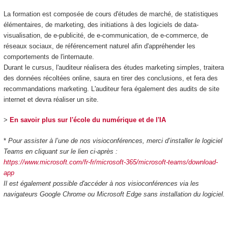
La formation est composée de cours d'études de marché, de statistiques
élémentaires, de marketing, des initiations à des logiciels de data-
visualisation, de e-publicité, de e-communication, de e-commerce, de
réseaux sociaux, de référencement naturel afin d'appréhender les
comportements de l'internaute.
Durant le cursus, l'auditeur réalisera des études marketing simples, traitera
des données récoltées online, saura en tirer des conclusions, et fera des
recommandations marketing. L'auditeur fera également des audits de site
internet et devra réaliser un site.
>
En savoir plus sur l'école du numérique et de l'IA
*
Pour assister à l’une de nos visioconférences, merci d’installer le logiciel
Teams en cliquant sur le lien ci-après :
https://www.microsoft.com/fr-fr/microsoft-365/microsoft-teams/download-
app
Il est également possible d'accéder à nos visioconférences via les
navigateurs Google Chrome ou Microsoft Edge sans installation du logiciel.