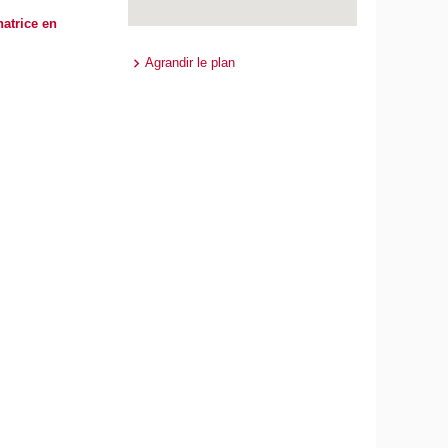
atrice en
Agrandir le plan