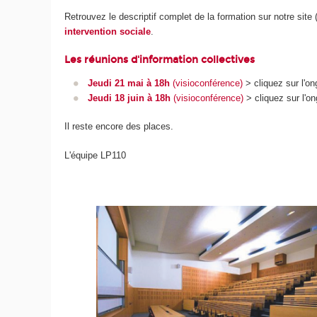
Retrouvez le descriptif complet de la formation sur notre site (
intervention sociale
.
Les réunions d'information collectives
Jeudi 21 mai à 18h
(visioconférence)
> cliquez sur l'ong
Jeudi 18 juin à 18h
(visioconférence)
> cliquez sur l'on
Il reste encore des places.
L'équipe LP110