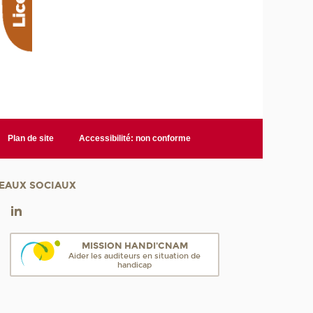
Plan de site
Accessibilité: non conforme
EAUX SOCIAUX
MISSION HANDI'CNAM
Aider les auditeurs en situation de
handicap