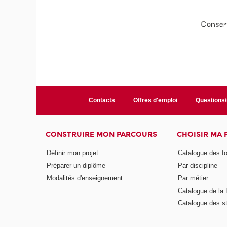
Contacts
Offres d'emploi
Questions
CONSTRUIRE MON PARCOURS
CHOISIR MA
Définir mon projet
Catalogue des f
Préparer un diplôme
Par discipline
Modalités d'enseignement
Par métier
Catalogue de l
Catalogue des s