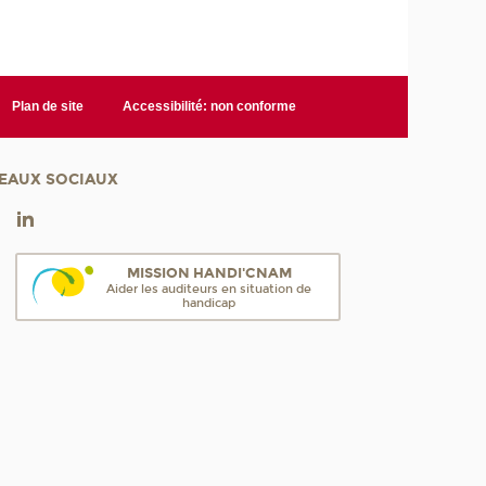
Plan de site
Accessibilité: non conforme
EAUX SOCIAUX
MISSION HANDI'CNAM
Aider les auditeurs en situation de
handicap