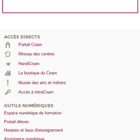
ACCÈS DIRECTS
Portail Cnam
Réseau des centres
HandiCnam
La boutique du Cnam
Musée des arts et métiers
Accès à IntraCnam
OUTILS NUMÉRIQUES
Espace numérique de formation
Portail élèves
Horaires et lieux d'enseignement
Assistance numérique