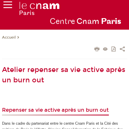
Centre
Cnam
Par
is
Accueil
Atelier repenser sa vie active après
un burn out
Repenser sa vie active après un burn out
Dans le cadre du partenariat entre le centre Cnam Paris et la Cité des