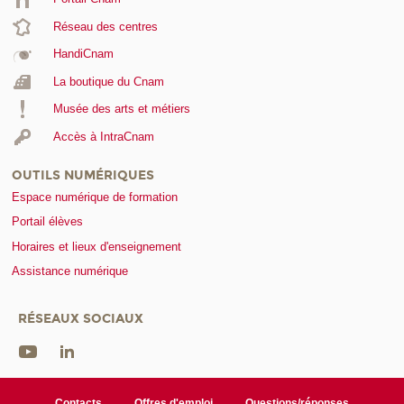
Réseau des centres
HandiCnam
La boutique du Cnam
Musée des arts et métiers
Accès à IntraCnam
OUTILS NUMÉRIQUES
Espace numérique de formation
Portail élèves
Horaires et lieux d'enseignement
Assistance numérique
RÉSEAUX SOCIAUX
Contacts
Offres d'emploi
Questions/réponses