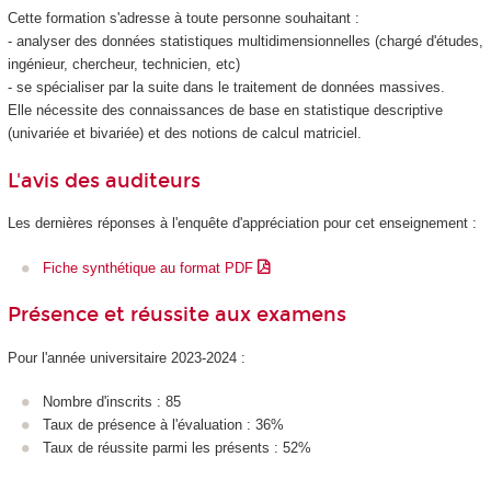
Cette formation s'adresse à toute personne souhaitant :
- analyser des données statistiques multidimensionnelles (chargé d'études,
ingénieur, chercheur, technicien, etc)
- se spécialiser par la suite dans le traitement de données massives.
Elle nécessite des connaissances de base en statistique descriptive
(univariée et bivariée) et des notions de calcul matriciel.
L'avis des auditeurs
Les dernières réponses à l'enquête d'appréciation pour cet enseignement :
Fiche synthétique au format PDF
Présence et réussite aux examens
Pour l'année universitaire 2023-2024 :
Nombre d'inscrits : 85
Taux de présence à l'évaluation : 36%
Taux de réussite parmi les présents : 52%