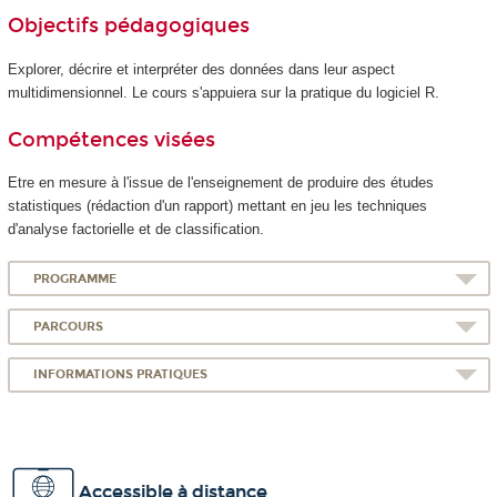
Objectifs pédagogiques
Explorer, décrire et interpréter des données dans leur aspect
multidimensionnel. Le cours s'appuiera sur la pratique du logiciel R.
Compétences visées
Etre en mesure à l'issue de l'enseignement de produire des études
statistiques (rédaction d'un rapport) mettant en jeu les techniques
d'analyse factorielle et de classification.
PROGRAMME
PARCOURS
INFORMATIONS PRATIQUES
Accessible à distance