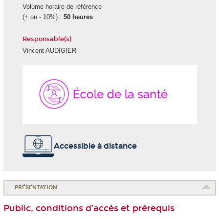
Volume horaire de référence
(+ ou - 10%) :
50 heures
Responsable(s)
Vincent AUDIGIER
École
de
la
Santé
Accessible à distance
PRÉSENTATION
Public, conditions d’accès et prérequis