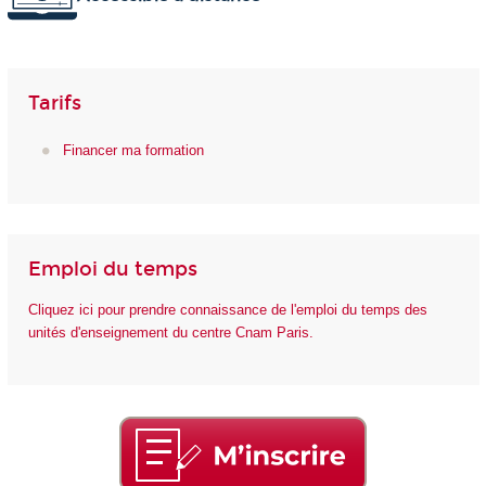
Tarifs
Financer ma formation
Emploi du temps
Cliquez ici pour prendre connaissance de l'emploi du temps des
unités d'enseignement du centre Cnam Paris.