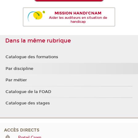
MISSION HANDI'CNAM
Aider les auditeurs en situation de
handicap
Dans la même rubrique
Catalogue des formations
Par discipline
Par métier
Catalogue de la FOAD
Catalogue des stages
ACCÈS DIRECTS
Portail Cnam