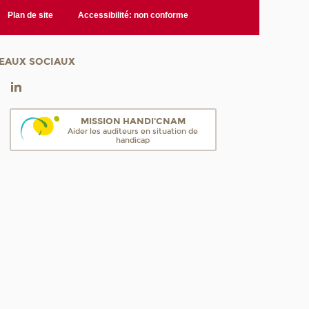
Plan de site
Accessibilité: non conforme
EAUX SOCIAUX
MISSION HANDI'CNAM
Aider les auditeurs en situation de
handicap