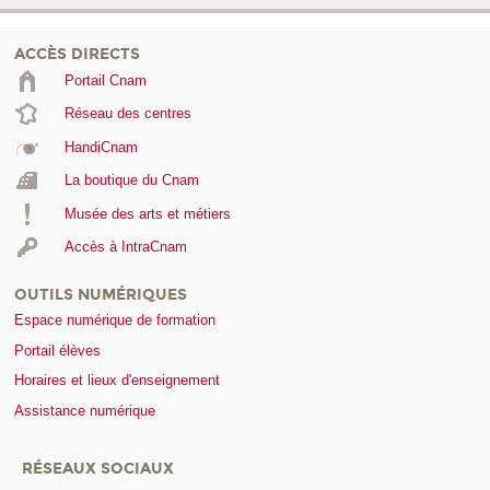
ACCÈS DIRECTS
Portail Cnam
Réseau des centres
HandiCnam
La boutique du Cnam
Musée des arts et métiers
Accès à IntraCnam
OUTILS NUMÉRIQUES
Espace numérique de formation
Portail élèves
Horaires et lieux d'enseignement
Assistance numérique
RÉSEAUX SOCIAUX