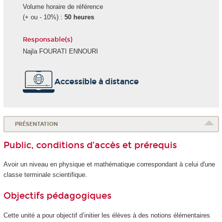
Volume horaire de référence
(+ ou - 10%) :
50 heures
Responsable(s)
Najla FOURATI ENNOURI
Accessible à distance
PRÉSENTATION
Public, conditions d’accès et prérequis
Avoir un niveau en physique et mathématique correspondant à celui d'une
classe terminale scientifique.
Objectifs pédagogiques
Cette unité a pour objectif d’initier les élèves à des notions élémentaires