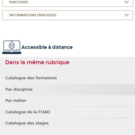
PARCOURS
INFORMATIONS PRATIQUES
Accessible à distance
Dans la même rubrique
Catalogue des formations
Par discipline
Par métier
Catalogue de la FOAD
Catalogue des stages