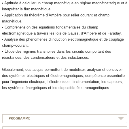
• Aptitude à calculer un champ magnétique en régime magnétostatique et à
interpréter le flux magnétique.
• Application du théorème d’Ampère pour relier courant et champ
magnétique.
• Compréhension des équations fondamentales du champ
électromagnétique à travers les lois de Gauss, d’Ampère et de Faraday.
• Analyse des phénomènes d’induction électromagnétique et de couplage
champ–courant.
• Étude des régimes transitoires dans les circuits comportant des
résistances, des condensateurs et des inductances.
Globalement, ces acquis permettent de modéliser, analyser et concevoir
des systèmes électriques et électromagnétiques, compétence essentielle
pour l’ingénierie électrique, l’électronique, l’instrumentation, les capteurs,
les systèmes énergétiques et les dispositifs électromagnétiques.
PROGRAMME