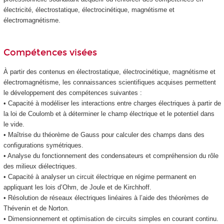
électricité, électrostatique, électrocinétique, magnétisme et
électromagnétisme.
Compétences visées
À partir des contenus en électrostatique, électrocinétique, magnétisme et
électromagnétisme, les connaissances scientifiques acquises permettent
le développement des compétences suivantes :
• Capacité à modéliser les interactions entre charges électriques à partir de
la loi de Coulomb et à déterminer le champ électrique et le potentiel dans
le vide.
• Maîtrise du théorème de Gauss pour calculer des champs dans des
configurations symétriques.
• Analyse du fonctionnement des condensateurs et compréhension du rôle
des milieux diélectriques.
• Capacité à analyser un circuit électrique en régime permanent en
appliquant les lois d’Ohm, de Joule et de Kirchhoff.
• Résolution de réseaux électriques linéaires à l’aide des théorèmes de
Thévenin et de Norton.
• Dimensionnement et optimisation de circuits simples en courant continu.