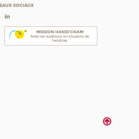
EAUX SOCIAUX
MISSION HANDI'CNAM
Aider les auditeurs en situation de
handicap