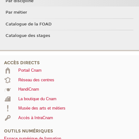
Par discipline
Par métier
Catalogue de la FOAD
Catalogue des stages
ACCÈS DIRECTS
Portail Cnam
Réseau des centres
HandiCnam
La boutique du Cnam
Musée des arts et métiers
Accès à IntraCnam
OUTILS NUMÉRIQUES
Espace numérique de formation