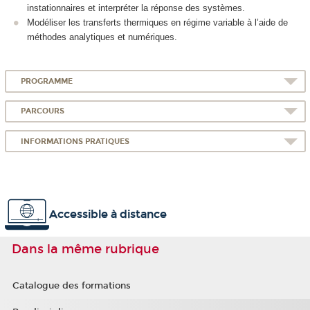
instationnaires et interpréter la réponse des systèmes.
Modéliser les transferts thermiques en régime variable à l’aide de
méthodes analytiques et numériques.
PROGRAMME
PARCOURS
INFORMATIONS PRATIQUES
Accessible à distance
Dans la même rubrique
Catalogue des formations