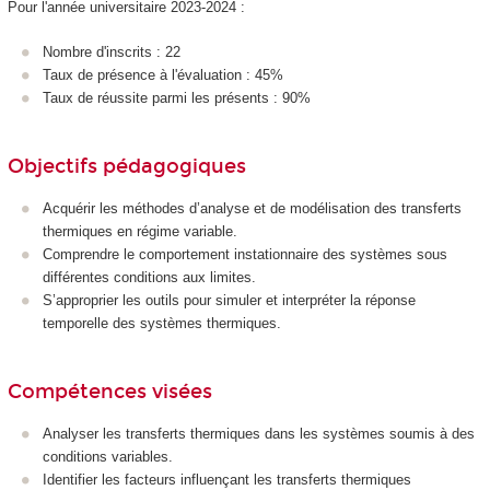
Pour l'année universitaire 2023-2024 :
Nombre d'inscrits : 22
Taux de présence à l'évaluation : 45%
Taux de réussite parmi les présents : 90%
Objectifs pédagogiques
Acquérir les méthodes d’analyse et de modélisation des transferts
thermiques en régime variable.
Comprendre le comportement instationnaire des systèmes sous
différentes conditions aux limites.
S’approprier les outils pour simuler et interpréter la réponse
temporelle des systèmes thermiques.
Compétences visées
Analyser les transferts thermiques dans les systèmes soumis à des
conditions variables.
Identifier les facteurs influençant les transferts thermiques