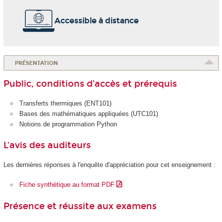
Accessible à distance
PRÉSENTATION
Public, conditions d’accès et prérequis
Transferts thermiques (ENT101)
Bases des mathématiques appliquées (UTC101)
Notions de programmation Python
L'avis des auditeurs
Les dernières réponses à l'enquête d'appréciation pour cet enseignement :
Fiche synthétique au format PDF
Présence et réussite aux examens