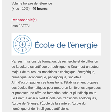
Volume horaire de référence
(+ ou - 10%) :
40 heures
Responsable(s)
Issa JAFFAL
Ecole
Energie
Par ses missions de formation, de recherche et de diffusion
de la culture scientifique et technique, le Cnam est un acteur
majeur de toutes les transitions : écologique, énergétique,
numérique, économique, pédagogique, sociétale...
Afin d'accompagner ces transitions, l'établissement propose
des écoles thématiques pour mettre en lumière les expertises
et proposer une offre de formation riche et pluridisciplinaire.
Le Cnam a ainsi ouvert l'École des transitions écologiques,
l'École de l'énergie, l'École de la santé et l'École du
numérique et de l'intelligence artificielle.