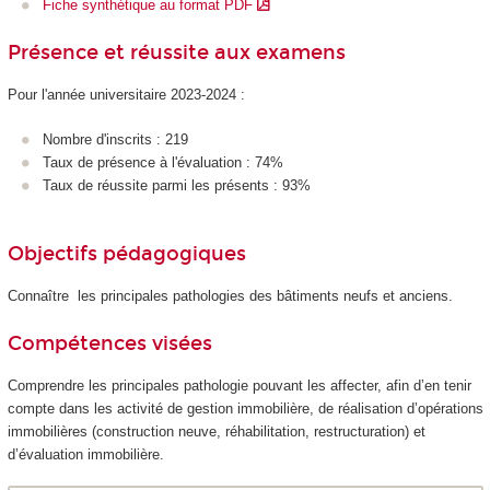
Fiche synthétique au format PDF
Présence et réussite aux examens
Pour l'année universitaire 2023-2024 :
Nombre d'inscrits : 219
Taux de présence à l'évaluation : 74%
Taux de réussite parmi les présents : 93%
Objectifs pédagogiques
Connaître les principales pathologies des bâtiments neufs et anciens.
Compétences visées
Comprendre les principales pathologie pouvant les affecter, afin d’en tenir
compte dans les activité de gestion immobilière, de réalisation d’opérations
immobilières (construction neuve, réhabilitation, restructuration) et
d’évaluation immobilière.