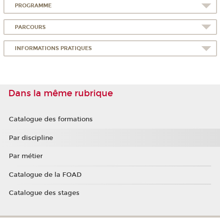
PROGRAMME
PARCOURS
INFORMATIONS PRATIQUES
Dans la même rubrique
Catalogue des formations
Par discipline
Par métier
Catalogue de la FOAD
Catalogue des stages