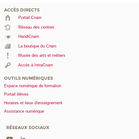
ACCÈS DIRECTS
Portail Cnam
Réseau des centres
HandiCnam
La boutique du Cnam
Musée des arts et métiers
Accès à IntraCnam
OUTILS NUMÉRIQUES
Espace numérique de formation
Portail élèves
Horaires et lieux d'enseignement
Assistance numérique
RÉSEAUX SOCIAUX