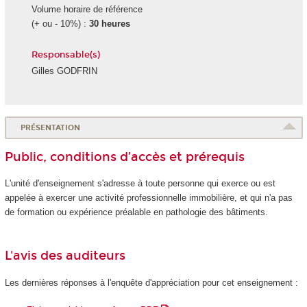
Volume horaire de référence
(+ ou - 10%) :
30 heures
Responsable(s)
Gilles GODFRIN
PRÉSENTATION
Public, conditions d’accès et prérequis
L'unité d'enseignement
s'adresse à toute personne qui exerce ou est
appelée à exercer une activité professionnelle immobilière, et qui n'a pas
de formation ou expérience préalable en pathologie des bâtiments.
L'avis des auditeurs
Les dernières réponses à l'enquête d'appréciation pour cet enseignement :