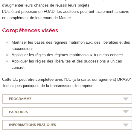
d’augmenter leurs chances de réussir leurs projets.
L’UE étant proposée en FOAD
, les auditeurs pourront facilement la suivre
en complément de leur cours de Master.
Compétences visées
Maîtriser les bases des régimes matrimoniaux, des libéralités et des
successions
Appliquer les règles des régimes matrimoniaux à un cas concret
Appliquer les règles des libéralités et des successions à un cas
concret
Cette UE peut être complétée avec l'UE (à la carte, sur agrément
) DRA204
Techniques juridiques de la transmission d'entreprise
PROGRAMME
PARCOURS
INFORMATIONS PRATIQUES