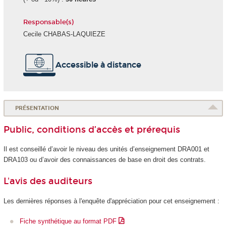
Responsable(s)
Cecile CHABAS-LAQUIEZE
Accessible à distance
PRÉSENTATION
Public, conditions d’accès et prérequis
Il est conseillé d’avoir le niveau des unités d’enseignement DRA001 et
DRA103 ou d’avoir des connaissances de base en droit des contrats.
L'avis des auditeurs
Les dernières réponses à l'enquête d'appréciation pour cet enseignement :
Fiche synthétique au format PDF