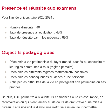
Présence et réussite aux examens
Pour l'année universitaire 2023-2024 :
Nombre d'inscrits : 40
Taux de présence à l'évaluation : 45%
Taux de réussite parmi les présents : 89%
Objectifs pédagogiques
Découvrir la vie patrimoniale du foyer (marié, pacsés ou concubin) et
les règles communes à tous (régime primaire)
Découvrir les différents régimes matrimoniaux possibles
Découvrir les conséquences du décès d'une personne
Anticiper les difficultés de la vie en protégeant son patrimoine ou ses
proches
De plus, l’UE permettra aux auditeurs en finances ou à en assurance, en
reconversion ou qui n’ont jamais eu de cours de droit d’avoir une mise à
niveau. Cette possibilité d’avoir une (re)mise à niveau leur permettra