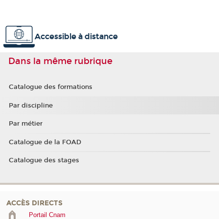
Accessible à distance
Dans la même rubrique
Catalogue des formations
Par discipline
Par métier
Catalogue de la FOAD
Catalogue des stages
ACCÈS DIRECTS
Portail Cnam