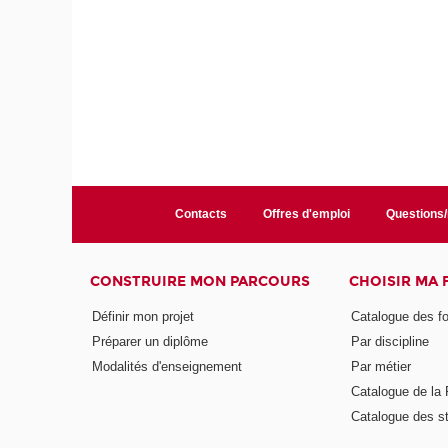
Contacts
Offres d'emploi
Questions
CONSTRUIRE MON PARCOURS
CHOISIR MA
Définir mon projet
Catalogue des f
Préparer un diplôme
Par discipline
Modalités d'enseignement
Par métier
Catalogue de l
Catalogue des s