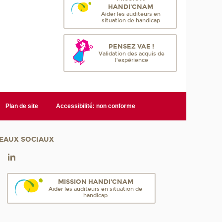
HANDI'CNAM
Aider les auditeurs en
situation de handicap
PENSEZ VAE !
Validation des acquis de
l'expérience
Plan de site
Accessibilité: non conforme
EAUX SOCIAUX
MISSION HANDI'CNAM
Aider les auditeurs en situation de
handicap