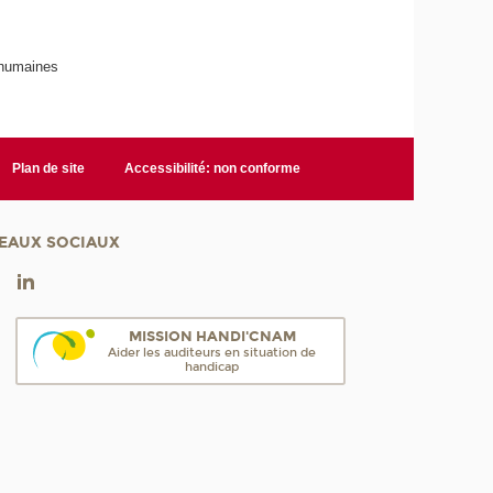
 humaines
Plan de site
Accessibilité: non conforme
EAUX SOCIAUX
MISSION HANDI'CNAM
Aider les auditeurs en situation de
handicap