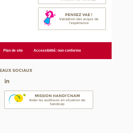
PENSEZ VAE !
Validation des acquis de
l'expérience
Plan de site
Accessibilité: non conforme
EAUX SOCIAUX
MISSION HANDI'CNAM
Aider les auditeurs en situation de
handicap