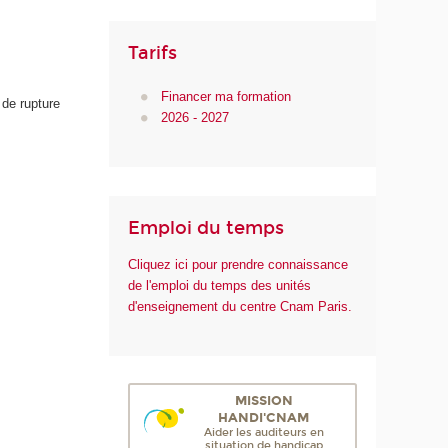
Tarifs
Financer ma formation
de rupture
2026 - 2027
Emploi du temps
Cliquez ici pour prendre connaissance
de l'emploi du temps des unités
d'enseignement du centre Cnam Paris.
MISSION
HANDI'CNAM
Aider les auditeurs en
situation de handicap