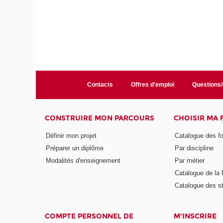
Contacts
Offres d'emploi
Questions
CONSTRUIRE MON PARCOURS
CHOISIR MA
Définir mon projet
Catalogue des f
Préparer un diplôme
Par discipline
Modalités d'enseignement
Par métier
Catalogue de l
Catalogue des s
COMPTE PERSONNEL DE
M'INSCRIRE