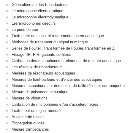
Généralités sur les transducteurs
Le microphone électrostatique
Le microphone électrodynamique
Les microphones directifs
La prise de son
Traitement du signal et instrumentation en acoustique
Méthodes de traitement du signal numérique
Séries de Fourier, Transformée de Fourier, transformée en Z
Filtrage IIR, FIR, gabarits de filtres
Calibration des microphones et éléments de mesure acoustique
Les réseaux de transducteurs
Mesures de résonateurs acoustiques
Mesures de haut-parleurs et d'enceintes acoustiques
Mesures acoustique sur des salles de taille réelle et sur maquette
Mesure de puissance acoustique
Mesure de vibrations
Calibration de microphones et/ou d'accéléromètres
Traitement du signal mesuré
Audiométrie tonale
Propagation guidée
Mesure d'impédances