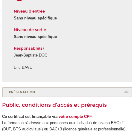
Niveau d'entrée
Sans niveau spécifique
Niveau de sortie
Sans niveau spécifique
Responsable(s)
Jean-Baptiste DOC
Eric BAVU
PRÉSENTATION
Public, conditions d’accès et prérequis
Ce certificat est finançable via
votre compte CPF
La formation s'adresse aux personnes aux individus de niveau BAC+2
(DUT, BTS audiovisuel) ou BAC+3 (licence générale et professionnelle)