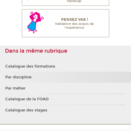
handicap
PENSEZ VAE !
Validation des acquis de
l'expérience
Dans la même rubrique
Catalogue des formations
Par discipline
Par métier
Catalogue de la FOAD
Catalogue des stages