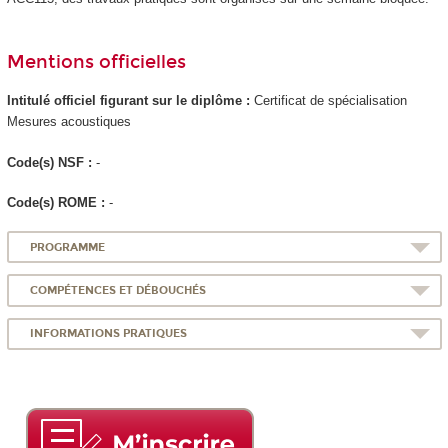
Mentions officielles
Intitulé officiel figurant sur le diplôme :
Certificat de spécialisation
Mesures acoustiques
Code(s) NSF :
-
Code(s) ROME :
-
PROGRAMME
COMPÉTENCES ET DÉBOUCHÉS
INFORMATIONS PRATIQUES