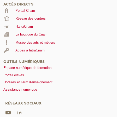
ACCÈS DIRECTS
Portail Cnam
Réseau des centres
HandiCnam
La boutique du Cnam
Musée des arts et métiers
Accès à IntraCnam
OUTILS NUMÉRIQUES
Espace numérique de formation
Portail élèves
Horaires et lieux d'enseignement
Assistance numérique
RÉSEAUX SOCIAUX