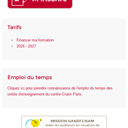
Tarifs
Financer ma formation
2026 - 2027
Emploi du temps
Cliquez ici pour prendre connaissance de l'emploi du temps des
unités d'enseignement du centre Cnam Paris.
MISSION HANDI'CNAM
Aider les auditeurs en situation de