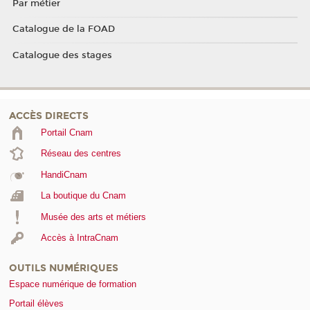
Par métier
Catalogue de la FOAD
Catalogue des stages
ACCÈS DIRECTS
Portail Cnam
Réseau des centres
HandiCnam
La boutique du Cnam
Musée des arts et métiers
Accès à IntraCnam
OUTILS NUMÉRIQUES
Espace numérique de formation
Portail élèves