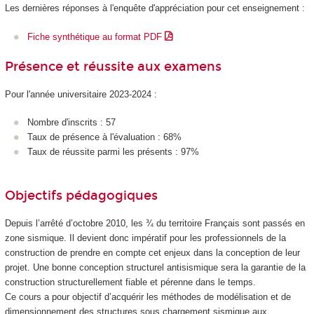
Les dernières réponses à l'enquête d'appréciation pour cet enseignement :
Fiche synthétique au format PDF
Présence et réussite aux examens
Pour l'année universitaire 2023-2024 :
Nombre d'inscrits : 57
Taux de présence à l'évaluation : 68%
Taux de réussite parmi les présents : 97%
Objectifs pédagogiques
Depuis l’arrêté d’octobre 2010, les ¾ du territoire Français sont passés en
zone sismique. Il devient donc impératif pour les professionnels de la
construction de prendre en compte cet enjeux dans la conception de leur
projet. Une bonne conception structurel antisismique sera la garantie de la
construction structurellement fiable et pérenne dans le temps.
Ce cours a pour objectif d’acquérir les méthodes de modélisation et de
dimensionnement des structures sous chargement sismique aux