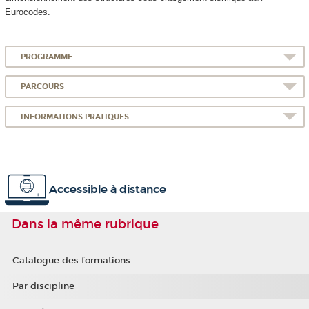
Eurocodes.
PROGRAMME
PARCOURS
INFORMATIONS PRATIQUES
Accessible à distance
Dans la même rubrique
Catalogue des formations
Par discipline