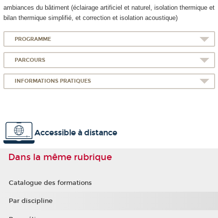
ambiances du bâtiment (éclairage artificiel et naturel, isolation thermique et
bilan thermique simplifié, et correction et isolation acoustique)
PROGRAMME
PARCOURS
INFORMATIONS PRATIQUES
Accessible à distance
Dans la même rubrique
Catalogue des formations
Par discipline