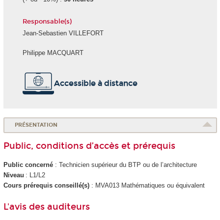
Responsable(s)
Jean-Sebastien VILLEFORT
Philippe MACQUART
Accessible à distance
PRÉSENTATION
Public, conditions d’accès et prérequis
Public concerné
: Technicien supérieur du BTP ou de l’architecture
Niveau
: L1/L2
Cours prérequis conseillé(s)
: MVA013 Mathématiques ou équivalent
L'avis des auditeurs