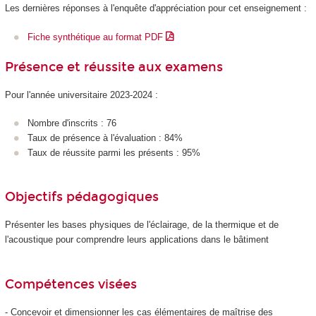
Les dernières réponses à l'enquête d'appréciation pour cet enseignement :
Fiche synthétique au format PDF
Présence et réussite aux examens
Pour l'année universitaire 2023-2024 :
Nombre d'inscrits : 76
Taux de présence à l'évaluation : 84%
Taux de réussite parmi les présents : 95%
Objectifs pédagogiques
Présenter les bases physiques de l'éclairage, de la thermique et de
l'acoustique pour comprendre leurs applications dans le bâtiment
Compétences visées
- Concevoir et dimensionner les cas élémentaires de maîtrise des