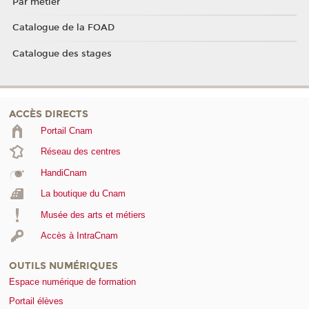
Par métier
Catalogue de la FOAD
Catalogue des stages
ACCÈS DIRECTS
Portail Cnam
Réseau des centres
HandiCnam
La boutique du Cnam
Musée des arts et métiers
Accès à IntraCnam
OUTILS NUMÉRIQUES
Espace numérique de formation
Portail élèves