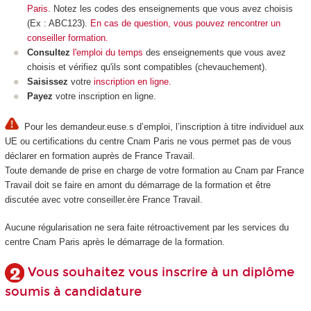
Paris
. Notez les codes des enseignements que vous avez choisis
(Ex : ABC123).
En cas de question, vous pouvez rencontrer un
conseiller formation.
Consultez
l'emploi du temps
des enseignements que vous avez
choisis et vérifiez qu'ils sont compatibles (chevauchement).
Saisissez
votre
inscription en ligne.
Payez
votre inscription en ligne.
Pour les demandeur.euse.s d’emploi, l’inscription à titre individuel aux
UE ou certifications du centre Cnam Paris ne vous permet pas de vous
déclarer en formation auprès de France Travail.
Toute demande de prise en charge de votre formation au Cnam par France
Travail doit se faire en amont du démarrage de la formation et être
discutée avec votre conseiller.ère France Travail.
Aucune régularisation ne sera faite rétroactivement par les services du
centre Cnam Paris après le démarrage de la formation.
Vous souhaitez vous inscrire à un diplôme
soumis à candidature