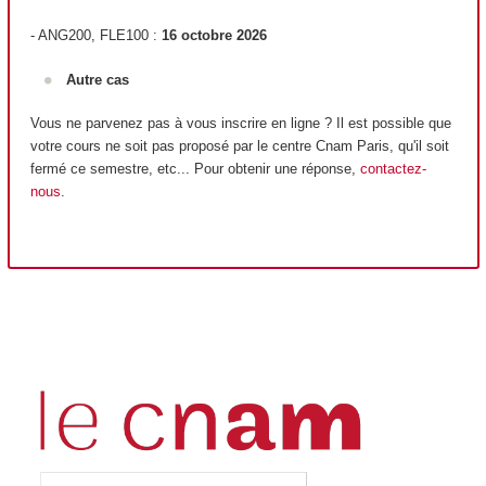
- ANG200, FLE100 :
16 octobre 2026
Autre cas
Vous ne parvenez pas à vous inscrire en ligne ? Il est possible que
votre cours ne soit pas proposé par le centre Cnam Paris, qu'il soit
fermé ce semestre, etc... Pour obtenir une réponse,
contactez-
nous
.