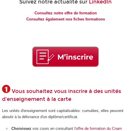
Suivez notre actualité sur
LinkedIn
Consultez notre offre de formation
Consultez également nos fiches formations
Vous souhaitez vous inscrire à des unités
d'enseignement à la carte
Les unités d'enseignement
sont capitalisables: cumulées, elles peuvent
aboutir à la délivrance d'un diplôme/certificat.
Choisissez
vos cours en consultant
l'offre de formation du Cnam