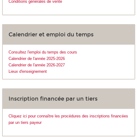
Conditions générales de vente
Calendrier et emploi du temps
Consultez l'emploi du temps des cours
Calendrier de l'année 2025-2026
Calendrier de l'année 2026-2027
Lieux d'enseignement
Inscription financée par un tiers
Cliquez ici pour connaître les procédures des inscriptions financées
par un tiers payeur