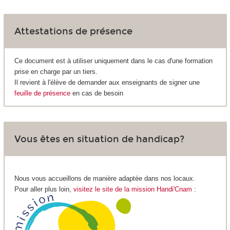
Attestations de présence
Ce document est à utiliser uniquement dans le cas d'une formation
prise en charge par un tiers.
Il revient à l'élève de demander aux enseignants de signer une
feuille de présence
en cas de besoin
Vous êtes en situation de handicap?
Nous vous accueillons de manière adaptée dans nos locaux.
Pour aller plus loin,
visitez le site de la mission Handi'Cnam
: