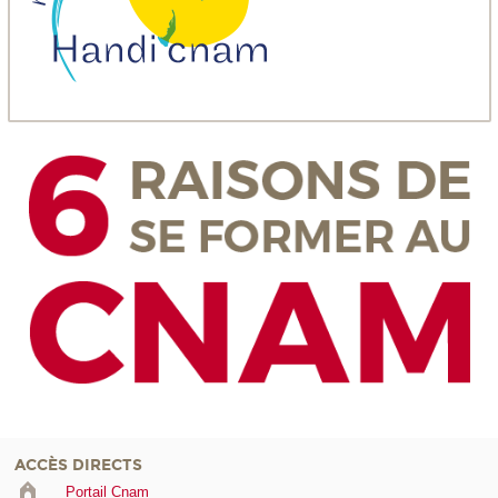
ACCÈS DIRECTS
Portail Cnam