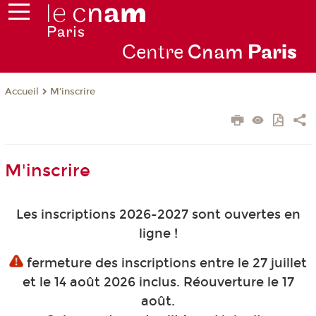
Centre
Cnam
Par
is
M'inscrire
Accueil
M'inscrire
Les inscriptions 2026-2027 sont ouvertes en
ligne !
fermeture des inscriptions entre le 27 juillet
et le 14 août 2026 inclus. Réouverture le 17
août.