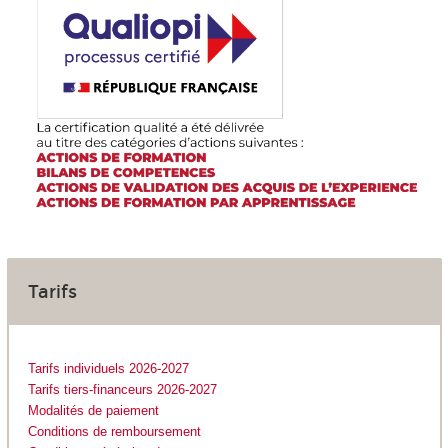
Tarifs
Tarifs individuels 2026-2027
Tarifs tiers-financeurs 2026-2027
Modalités de paiement
Conditions de remboursement