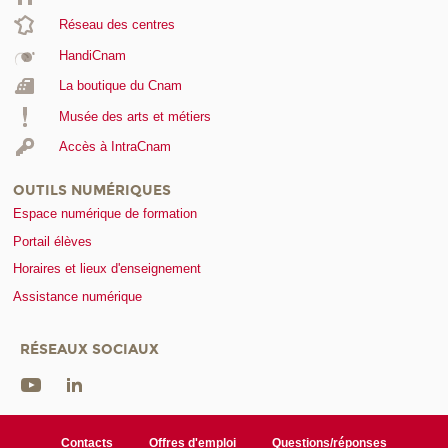
Réseau des centres
HandiCnam
La boutique du Cnam
Musée des arts et métiers
Accès à IntraCnam
OUTILS NUMÉRIQUES
Espace numérique de formation
Portail élèves
Horaires et lieux d'enseignement
Assistance numérique
RÉSEAUX SOCIAUX
Contacts
Offres d'emploi
Questions/réponses