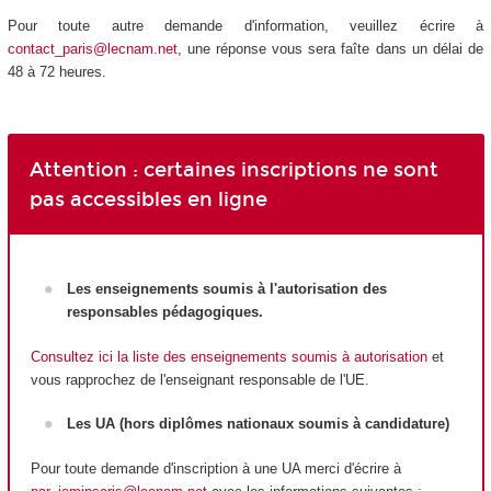
Pour toute autre demande d'information, veuillez écrire à
contact_paris@lecnam.net
, une réponse vous sera faîte dans un délai de
48 à 72 heures.
Attention : certaines inscriptions ne sont
pas accessibles en ligne
Les enseignements soumis à l'autorisation des
responsables pédagogiques.
Consultez ici la liste des enseignements soumis à autorisation
et
vous rapprochez de l'enseignant responsable de l'UE.
Les UA
(hors diplômes nationaux
soumis à candidature)
Pour toute demande d'inscription à une UA
merci d'écrire à