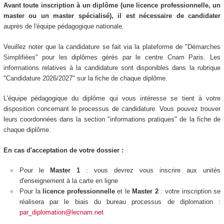
Avant toute inscription à un diplôme (une licence professionnelle, un
master ou un master spécialisé), il est nécessaire de candidater
auprès de l'équipe pédagogique nationale.
Veuillez noter que la candidature se fait via la plateforme de "Démarches
Simplifiées" pour les diplômes gérés par le centre Cnam Paris. Les
informations relatives à la candidature sont disponibles dans la rubrique
"Candidature 2026/2027" sur la fiche de chaque diplôme.
L'équipe pédagogique du diplôme qui vous intéresse se tient à votre
disposition concernant le processus de candidature. Vous pouvez trouver
leurs coordonnées dans la section "informations pratiques" de la fiche de
chaque diplôme.
En cas d'acceptation de votre dossier :
Pour le
Master 1
: vous devrez vous inscrire aux unités
d'enseignement
à la carte en ligne
Pour la
licence professionnelle
et le
Master 2
: votre inscription se
réalisera par le biais du bureau processus de diplomation :
par_diplomation@lecnam.net