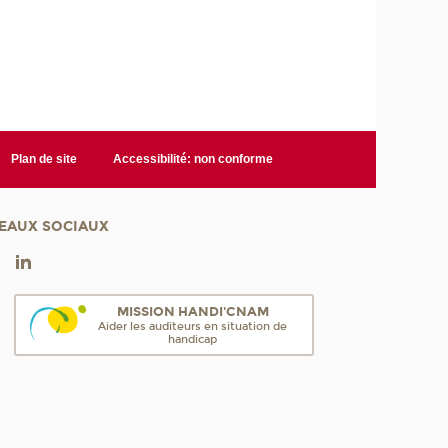
Plan de site
Accessibilité: non conforme
EAUX SOCIAUX
MISSION HANDI'CNAM
Aider les auditeurs en situation de
handicap