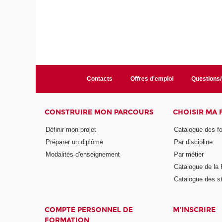
Contacts
Offres d'emploi
Questions
CONSTRUIRE MON PARCOURS
CHOISIR MA
Définir mon projet
Catalogue des f
Préparer un diplôme
Par discipline
Modalités d'enseignement
Par métier
Catalogue de l
Catalogue des s
COMPTE PERSONNEL DE
M'INSCRIRE
FORMATION