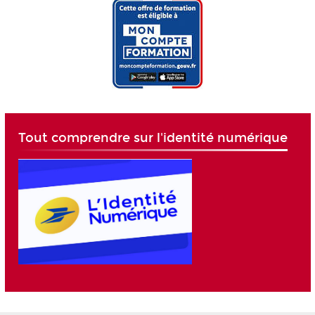
Tout comprendre sur l'identité numérique