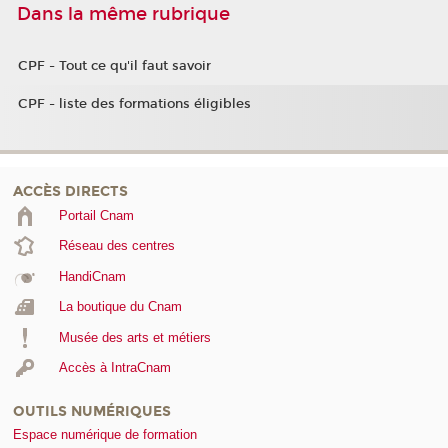
Dans la même rubrique
CPF - Tout ce qu'il faut savoir
CPF - liste des formations éligibles
ACCÈS DIRECTS
Portail Cnam
Réseau des centres
HandiCnam
La boutique du Cnam
Musée des arts et métiers
Accès à IntraCnam
OUTILS NUMÉRIQUES
Espace numérique de formation