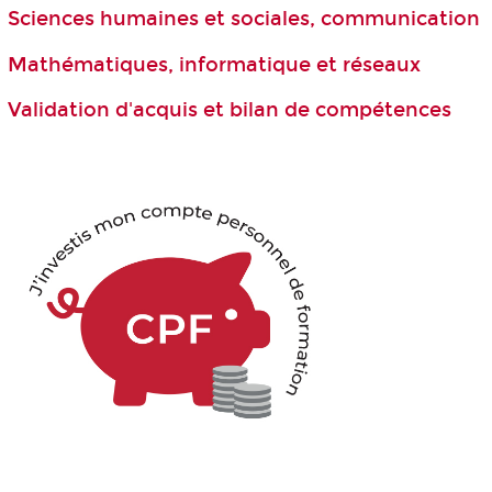
Sciences humaines et sociales, communication
Mathématiques, informatique et réseaux
Validation d'acquis et bilan de compétences