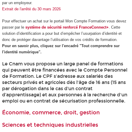
par un employeur.
Extrait de l'arrêté du 30 mars 2026
Pour effectuer un achat sur le portail Mon Compte Formation vous devez
passer par le
système de sécurité renforcé FranceConnect+
. Cette
solution d’identification a pour but d’empêcher l’usurpation d’identité et
donc de protéger davantage l’utilisation de vos crédits de formation.
Pour en savoir plus, cliquez sur l'encadré "Tout comprendre sur
l'identité numérique".
Le Cnam vous propose un large panel de formations
qui peuvent être financées avec le Compte Personnel
de Formation
. Le CPF
s'adresse aux salariés des
secteurs privés et agricoles dès l'âge de 16 ans (15 ans
par dérogation dans le cas d’un contrat
d’apprentissage) et aux personnes à la recherche d'un
emploi ou en contrat de sécurisation professionnelle.
Économie, commerce, droit, gestion
Sciences et techniques industrielles