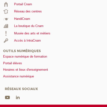
Portail Cnam
Réseau des centres
HandiCnam
La boutique du Cnam
Musée des arts et métiers
Accès à IntraCnam
OUTILS NUMÉRIQUES
Espace numérique de formation
Portail élèves
Horaires et lieux d'enseignement
Assistance numérique
RÉSEAUX SOCIAUX