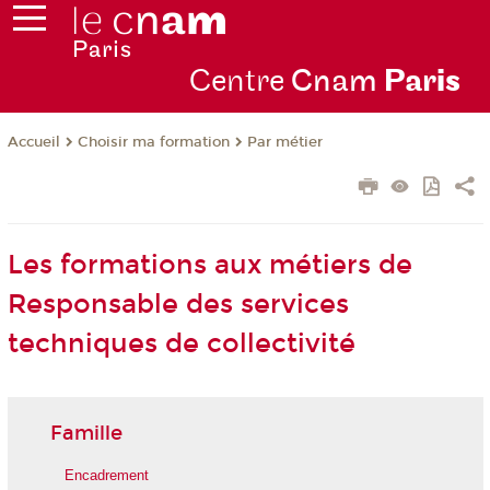
Centre
Cnam
Par
is
Choisir ma formation
Par métier
Accueil
Les formations aux métiers de
Responsable des services
techniques de collectivité
Famille
Encadrement