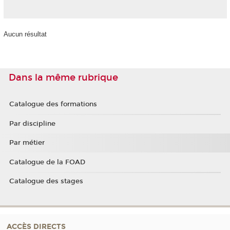
Aucun résultat
Dans la même rubrique
Catalogue des formations
Par discipline
Par métier
Catalogue de la FOAD
Catalogue des stages
ACCÈS DIRECTS