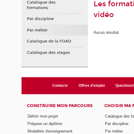
Les format
Catalogue des
formations
vidéo
Par discipline
Par métier
Aucun résultat
Catalogue de la FOAD
Catalogue des stages
Contacts
Offres d'emploi
Questions
CONSTRUIRE MON PARCOURS
CHOISIR MA
Définir mon projet
Catalogue des f
Préparer un diplôme
Par discipline
Modalités d'enseignement
Par métier