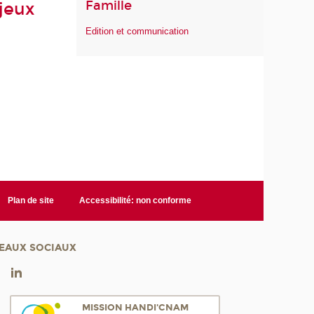
Famille
jeux
Edition et communication
Plan de site
Accessibilité: non conforme
EAUX SOCIAUX
MISSION HANDI'CNAM