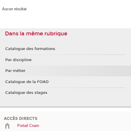
Aucun résultat
Dans la même rubrique
Catalogue des formations
Par discipline
Par métier
Catalogue de la FOAD
Catalogue des stages
ACCÈS DIRECTS
Portail Cnam