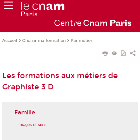
Centre
Cnam
Par
is
Choisir ma formation
Par métier
Accueil
Les formations aux métiers de
Graphiste 3 D
Famille
Images et sons