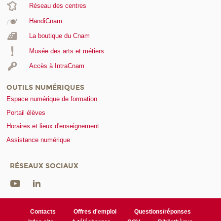
Réseau des centres
HandiCnam
La boutique du Cnam
Musée des arts et métiers
Accès à IntraCnam
OUTILS NUMÉRIQUES
Espace numérique de formation
Portail élèves
Horaires et lieux d'enseignement
Assistance numérique
RÉSEAUX SOCIAUX
Contacts
Offres d'emploi
Questions/réponses