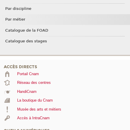
Par discipline
Par métier
Catalogue de la FOAD
Catalogue des stages
ACCÈS DIRECTS
Portail Cnam
Réseau des centres
HandiCnam
La boutique du Cnam
Musée des arts et métiers
Accès à IntraCnam