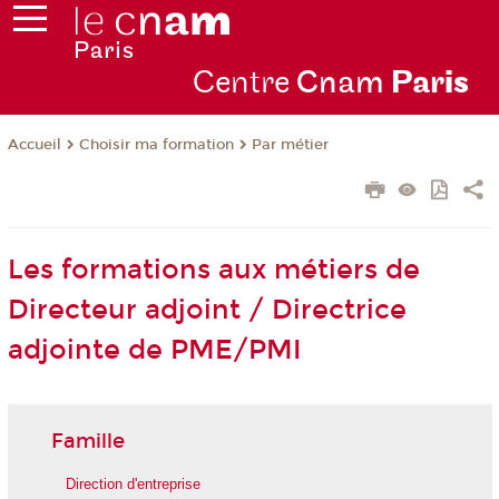
Centre
Cnam
Par
is
Choisir ma formation
Par métier
Accueil
Les formations aux métiers de
Directeur adjoint / Directrice
adjointe de PME/PMI
Famille
Direction d'entreprise