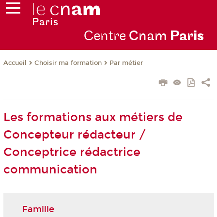
Centre
Cnam
Par
is
Choisir ma formation
Par métier
Accueil
Les formations aux métiers de
Concepteur rédacteur /
Conceptrice rédactrice
communication
Famille