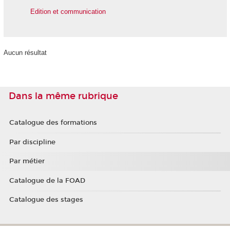
Edition et communication
Aucun résultat
Dans la même rubrique
Catalogue des formations
Par discipline
Par métier
Catalogue de la FOAD
Catalogue des stages