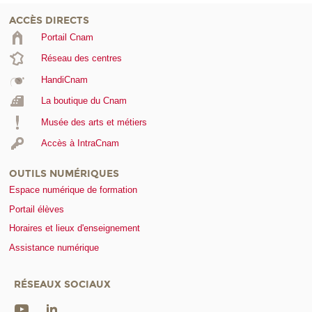
ACCÈS DIRECTS
Portail Cnam
Réseau des centres
HandiCnam
La boutique du Cnam
Musée des arts et métiers
Accès à IntraCnam
OUTILS NUMÉRIQUES
Espace numérique de formation
Portail élèves
Horaires et lieux d'enseignement
Assistance numérique
RÉSEAUX SOCIAUX