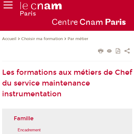
Centre
Cnam
Par
is
Choisir ma formation
Par métier
Accueil
Les formations aux métiers de Chef
du service maintenance
instrumentation
Famille
Encadrement