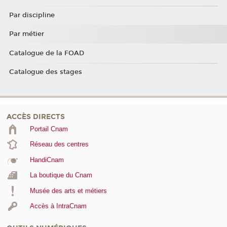
Par discipline
Par métier
Catalogue de la FOAD
Catalogue des stages
ACCÈS DIRECTS
Portail Cnam
Réseau des centres
HandiCnam
La boutique du Cnam
Musée des arts et métiers
Accès à IntraCnam