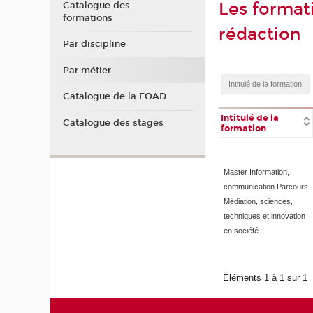
Les format
Catalogue des
formations
rédaction
Par discipline
Par métier
Catalogue de la FOAD
Intitulé de la
Catalogue des stages
formation
Master Information,
communication Parcours
Médiation, sciences,
techniques et innovation
en société
Éléments 1 à 1 sur 1