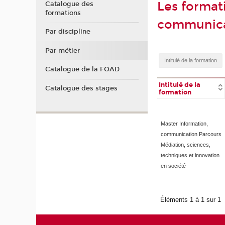
Les format
Catalogue des
formations
communicat
Par discipline
Par métier
Catalogue de la FOAD
Intitulé de la
Catalogue des stages
formation
Master Information,
communication Parcours
Médiation, sciences,
techniques et innovation
en société
Éléments 1 à 1 sur 1