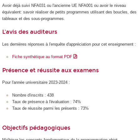
Avoir déjà suivi NFA031 ou l'ancienne UE NFA001 ou avoir le niveau
équivalent: savoir réaliser de petits programmes utilisant des boucles, des
tableaux et des sous-programmes.
L'avis des auditeurs
Les dernières réponses à l'enquête d'appréciation pour cet enseignement :
Fiche synthétique au format PDF
Présence et réussite aux examens
Pour l'année universitaire 2023-2024 :
Nombre d'inscrits : 438
Taux de présence à l'évaluation : 74%
Taux de réussite parmi les présents : 73%
Objectifs pédagogiques
Maîtriser les concepts fondamentaux de la programmation objet.