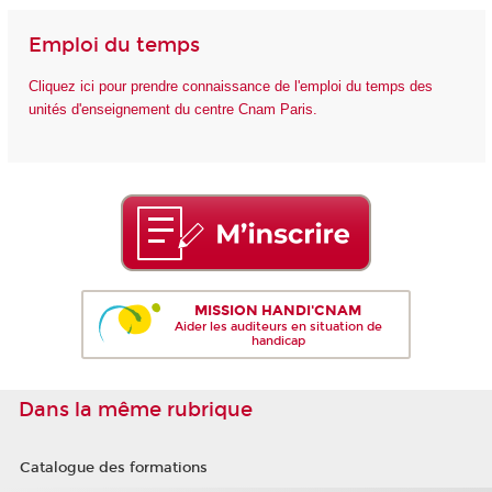
Emploi du temps
Cliquez ici pour prendre connaissance de l'emploi du temps des
unités d'enseignement du centre Cnam Paris.
MISSION HANDI'CNAM
Aider les auditeurs en situation de
handicap
Dans la même rubrique
Catalogue des formations