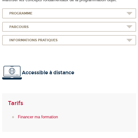
PROGRAMME
PARCOURS
INFORMATIONS PRATIQUES
Accessible à distance
Tarifs
Financer ma formation