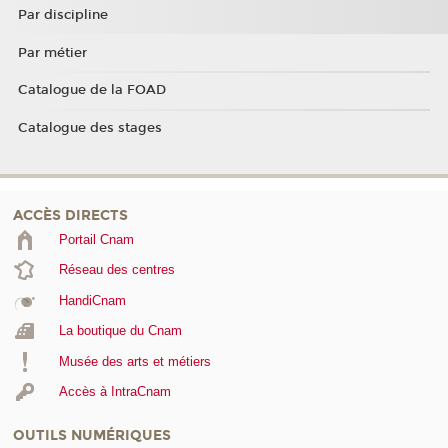
Par discipline
Par métier
Catalogue de la FOAD
Catalogue des stages
ACCÈS DIRECTS
Portail Cnam
Réseau des centres
HandiCnam
La boutique du Cnam
Musée des arts et métiers
Accès à IntraCnam
OUTILS NUMÉRIQUES