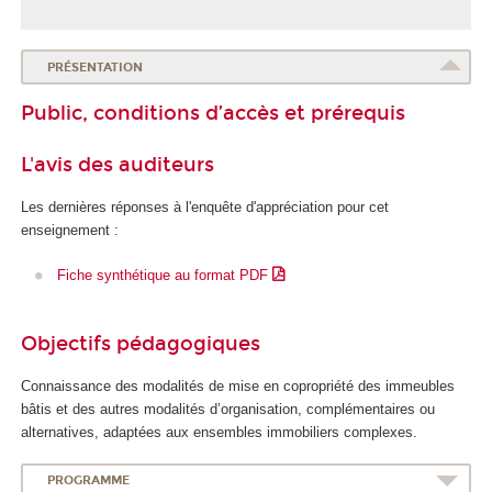
PRÉSENTATION
Public, conditions d’accès et prérequis
L'avis des auditeurs
Les dernières réponses à l'enquête d'appréciation pour cet
enseignement :
Fiche synthétique au format PDF
Objectifs pédagogiques
Connaissance des modalités de mise en copropriété des immeubles
bâtis et des autres modalités d’organisation, complémentaires ou
alternatives, adaptées aux ensembles immobiliers complexes.
PROGRAMME