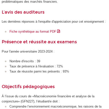
problématiques des marchés financiers.
L'avis des auditeurs
Les dernières réponses à l'enquête d'appréciation pour cet enseignement :
Fiche synthétique au format PDF
Présence et réussite aux examens
Pour l'année universitaire 2023-2024 :
Nombre d'inscrits : 39
Taux de présence à l'évaluation : 72%
Taux de réussite parmi les présents : 93%
Objectifs pédagogiques
À l’issue du cours de «Macroéconomie financière et analyse de la
conjoncture» (GFN227), l’étudiant/e doit :
Comprendre l’environnement macroéconomique, les raisons de la