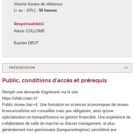
Volume horaire de référence
(+ ou - 10%) :
50 heures
Responsable(s)
Alexis COLLOMB
Bastien DRUT
PRÉSENTATION
Public, conditions d’accès et prérequis
Remplir une demande d'agrément
via le site
https://efab.cnam.fr/
Public niveau bac+4. Une formation en sciences économiques de niveau
licence/maîtrise est conseillée mais pas obligatoire, ainsi qu'une
spécialisation en banque/finance ou gestion financière. Une expérience de
collaborateur de salle de marché ou d'asset management, et plus
généralement tout gestionnaire (banque/entreprise) sensibilisé aux