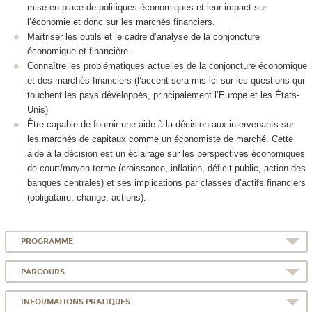
mise en place de politiques économiques et leur impact sur
l’économie et donc sur les marchés financiers.
Maîtriser les outils et le cadre d’analyse de la conjoncture
économique et financière.
Connaître les problématiques actuelles de la conjoncture économique
et des marchés financiers (l’accent sera mis ici sur les questions qui
touchent les pays développés, principalement l’Europe et les États-
Unis)
Être capable de fournir une aide à la décision aux intervenants sur
les marchés de capitaux comme un économiste de marché. Cette
aide à la décision est un éclairage sur les perspectives économiques
de court/moyen terme (croissance, inflation, déficit public, action des
banques centrales) et ses implications par classes d’actifs financiers
(obligataire, change, actions).
PROGRAMME
PARCOURS
INFORMATIONS PRATIQUES