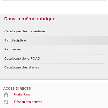
Dans la même rubrique
Catalogue des formations
Par discipline
Par métier
Catalogue de la FOAD
Catalogue des stages
ACCÈS DIRECTS
Portail Cnam
Réseau des centres