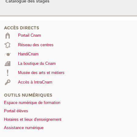
Catalogue des stages
ACCÈS DIRECTS
Portail Cnam
Réseau des centres
HandiCnam
La boutique du Cnam
Musée des arts et métiers
Accès à IntraCnam
OUTILS NUMÉRIQUES
Espace numérique de formation
Portail élèves
Horaires et lieux d'enseignement
Assistance numérique