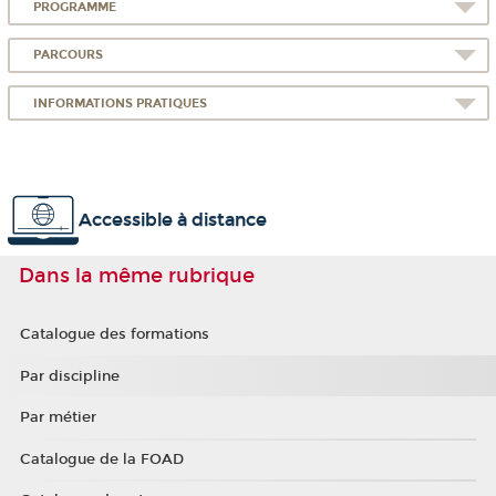
PROGRAMME
PARCOURS
INFORMATIONS PRATIQUES
Accessible à distance
Dans la même rubrique
Catalogue des formations
Par discipline
Par métier
Catalogue de la FOAD