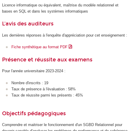
Licence informatique ou équivalent, maîtrise du modèle relationnel et
bases en SQL et dans les systèmes informatiques
L'avis des auditeurs
Les dernières réponses à l'enquête d'appréciation pour cet enseignement :
Fiche synthétique au format PDF
Présence et réussite aux examens
Pour l'année universitaire 2023-2024 :
Nombre d'inscrits : 19
Taux de présence à l'évaluation : 58%
Taux de réussite parmi les présents : 45%
Objectifs pédagogiques
Comprendre et maitriser le fonctionnement d'un SGBD Relationnel pour
devenir capable d'analyser les problèmes de performance et de cohérence