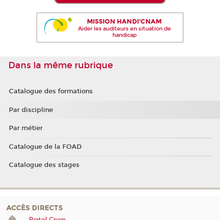
MISSION HANDI'CNAM
Aider les auditeurs en situation de
handicap
Dans la même rubrique
Catalogue des formations
Par discipline
Par métier
Catalogue de la FOAD
Catalogue des stages
ACCÈS DIRECTS
Portail Cnam