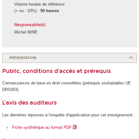
Volume horaire de référence
(+ ou - 10%) :
50 heures
Responsable(s)
Michel MINE
PRÉSENTATION
Public, conditions d’accès et prérequis
Connaissances de base en droit conseillées (prérequis souhaitables UE
DRS003).
L'avis des auditeurs
Les dernières réponses à l'enquête d'appréciation pour cet enseignement :
Fiche synthétique au format PDF