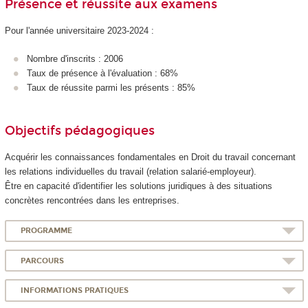
Présence et réussite aux examens
Pour l'année universitaire 2023-2024 :
Nombre d'inscrits : 2006
Taux de présence à l'évaluation : 68%
Taux de réussite parmi les présents : 85%
Objectifs pédagogiques
Acquérir les connaissances fondamentales en Droit du travail concernant
les relations individuelles du travail (relation salarié-employeur).
Être en capacité d'identifier les solutions juridiques à des situations
concrètes rencontrées dans les entreprises.
PROGRAMME
PARCOURS
INFORMATIONS PRATIQUES