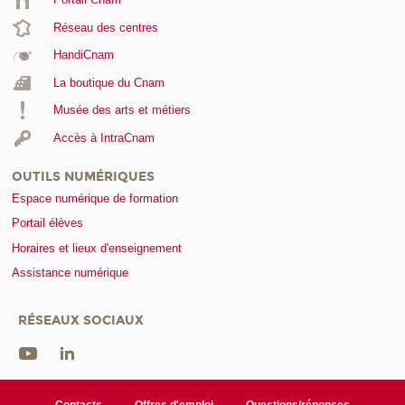
Réseau des centres
HandiCnam
La boutique du Cnam
Musée des arts et métiers
Accès à IntraCnam
OUTILS NUMÉRIQUES
Espace numérique de formation
Portail élèves
Horaires et lieux d'enseignement
Assistance numérique
RÉSEAUX SOCIAUX