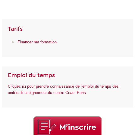
Tarifs
Financer ma formation
Emploi du temps
Cliquez ici pour prendre connaissance de l'emploi du temps des
unités d'enseignement du centre Cnam Paris.