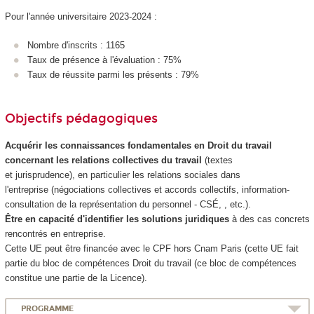
Pour l'année universitaire 2023-2024 :
Nombre d'inscrits : 1165
Taux de présence à l'évaluation : 75%
Taux de réussite parmi les présents : 79%
Objectifs pédagogiques
Acquérir les connaissances fondamentales en Droit du travail
concernant les relations collectives du travail
(textes
et jurisprudence), en particulier les relations sociales dans
l'entreprise (négociations collectives et accords collectifs, information-
consultation de la représentation du personnel - CSÉ, , etc.).
Être en capacité d'identifier les solutions juridiques
à des cas concrets
rencontrés en entreprise.
Cette UE peut être financée avec le CPF
hors Cnam Paris (cette UE fait
partie du bloc de compétences
Droit du travail (ce bloc de compétences
constitue une partie de la Licence).
PROGRAMME