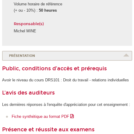
Volume horaire de référence
(+ ou - 10%) :
50 heures
Responsable(s)
Michel MINE
PRÉSENTATION
Public, conditions d’accès et prérequis
Avoir le niveau du cours DRS101 : Droit du travail - relations individuelles
L'avis des auditeurs
Les dernières réponses à l'enquête d'appréciation pour cet enseignement :
Fiche synthétique au format PDF
Présence et réussite aux examens