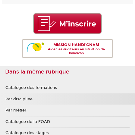
MISSION HANDI'CNAM
Aider les auditeurs en situation de
handicap
Dans la même rubrique
Catalogue des formations
Par discipline
Par métier
Catalogue de la FOAD
Catalogue des stages