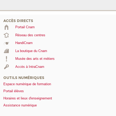
ACCÈS DIRECTS
Portail Cnam
Réseau des centres
HandiCnam
La boutique du Cnam
Musée des arts et métiers
Accès à IntraCnam
OUTILS NUMÉRIQUES
Espace numérique de formation
Portail élèves
Horaires et lieux d'enseignement
Assistance numérique