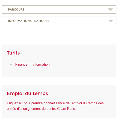
PARCOURS
INFORMATIONS PRATIQUES
Tarifs
Financer ma formation
Emploi du temps
Cliquez ici pour prendre connaissance de l'emploi du temps des
unités d'enseignement du centre Cnam Paris.